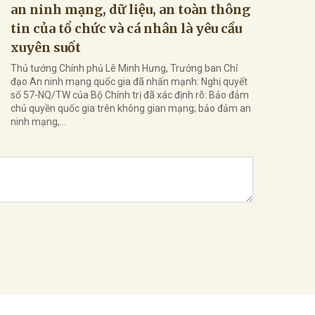
an ninh mạng, dữ liệu, an toàn thông
tin của tổ chức và cá nhân là yêu cầu
xuyên suốt
Thủ tướng Chính phủ Lê Minh Hưng, Trưởng ban Chỉ
đạo An ninh mạng quốc gia đã nhấn mạnh: Nghị quyết
số 57-NQ/TW của Bộ Chính trị đã xác định rõ: Bảo đảm
chủ quyền quốc gia trên không gian mạng; bảo đảm an
ninh mạng,...