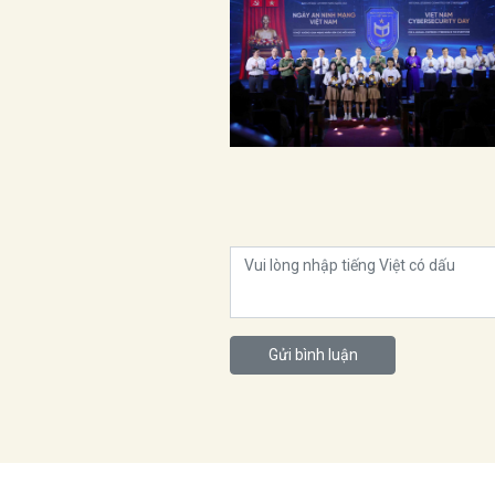
Gửi bình luận