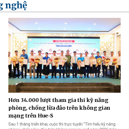
g nghệ
Hơn 34.000 lượt tham gia thi kỹ năng
phòng, chống lừa đảo trên không gian
mạng trên Hue-S
Sau 1 tháng triển khai, cuộc thi trực tuyến “Tìm hiểu kỹ năng