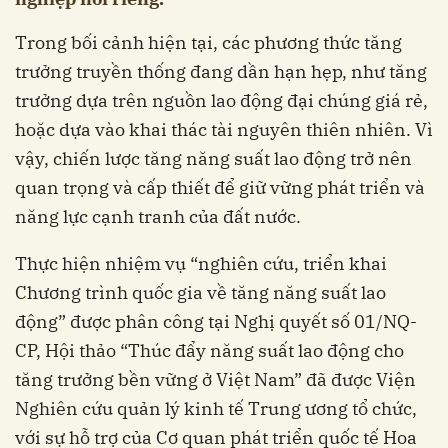
Trong bối cảnh hiện tại, các phương thức tăng
trưởng truyền thống đang dần hạn hẹp, như tăng
trưởng dựa trên nguồn lao động đại chúng giá rẻ,
hoặc dựa vào khai thác tài nguyên thiên nhiên. Vì
vậy, chiến lược tăng năng suất lao động trở nên
quan trọng và cấp thiết để giữ vững phát triển và
năng lực cạnh tranh của đất nước.
Thực hiện nhiệm vụ “nghiên cứu, triển khai
Chương trình quốc gia về tăng năng suất lao
động” được phân công tại Nghị quyết số 01/NQ-
CP, Hội thảo “Thúc đẩy năng suất lao động cho
tăng trưởng bền vững ở Việt Nam” đã được Viện
Nghiên cứu quản lý kinh tế Trung ương tổ chức,
với sự hỗ trợ của Cơ quan phát triển quốc tế Hoa