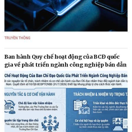
TRUYỀN THÔNG
Ban hành Quy chế hoạt động của BCĐ quốc
gia về phát triển ngành công nghiệp bán dẫn