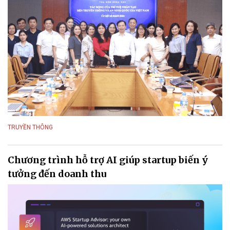
TRUYỀN THÔNG
Chương trình hỗ trợ AI giúp startup biến ý
tưởng đến doanh thu