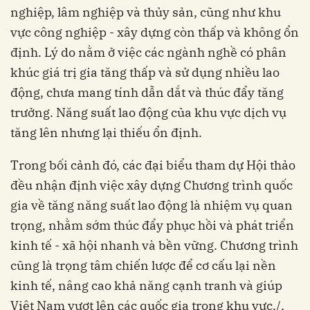
nghiệp, lâm nghiệp và thủy sản, cũng như khu
vực công nghiệp - xây dựng còn thấp và không ổn
định. Lý do nằm ở việc các ngành nghề có phân
khúc giá trị gia tăng thấp và sử dụng nhiều lao
động, chưa mang tính dẫn dắt và thúc đẩy tăng
trưởng. Năng suất lao động của khu vực dịch vụ
tăng lên nhưng lại thiếu ổn định.
Trong bối cảnh đó, các đại biểu tham dự Hội thảo
đều nhận định việc xây dựng Chương trình quốc
gia về tăng năng suất lao động là nhiệm vụ quan
trọng, nhằm sớm thúc đẩy phục hồi và phát triển
kinh tế - xã hội nhanh và bền vững. Chương trình
cũng là trọng tâm chiến lược để cơ cấu lại nền
kinh tế, nâng cao khả năng cạnh tranh và giúp
Việt Nam vượt lên các quốc gia trong khu vực./.