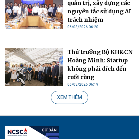
quản trị, xây dựng các
nguyên tắc sử dụng AI
trách nhiệm
06/08/2026 06:20
Thứ trưởng Bộ KH&CN
Hoàng Minh: Startup
không phải đích đến
cuối cùng
06/08/2026 06:19
XEM THÊM