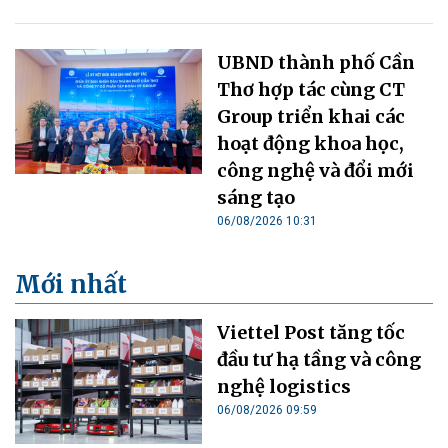
UBND thành phố Cần
Thơ hợp tác cùng CT
Group triển khai các
hoạt động khoa học,
công nghệ và đổi mới
sáng tạo
06/08/2026 10:31
Mới nhất
Viettel Post tăng tốc
đầu tư hạ tầng và công
nghệ logistics
06/08/2026 09:59