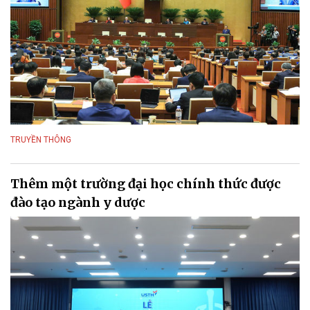
TRUYỀN THÔNG
Thêm một trường đại học chính thức được
đào tạo ngành y dược