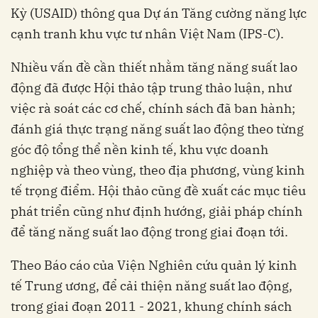
Kỳ (USAID) thông qua Dự án Tăng cường năng lực
cạnh tranh khu vực tư nhân Việt Nam (IPS-C).
Nhiều vấn đề cần thiết nhằm tăng năng suất lao
động đã được Hội thảo tập trung thảo luận, như
việc rà soát các cơ chế, chính sách đã ban hành;
đánh giá thực trạng năng suất lao động theo từng
góc độ tổng thể nền kinh tế, khu vực doanh
nghiệp và theo vùng, theo địa phương, vùng kinh
tế trọng điểm. Hội thảo cũng đề xuất các mục tiêu
phát triển cũng như định hướng, giải pháp chính
để tăng năng suất lao động trong giai đoạn tới.
Theo Báo cáo của Viện Nghiên cứu quản lý kinh
tế Trung ương, để cải thiện năng suất lao động,
trong giai đoạn 2011 - 2021, khung chính sách