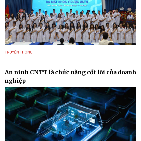
TRUYỀN THÔNG
An ninh CNTT là chức năng cốt lõi của doanh
nghiệp