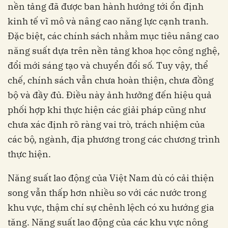
nền tảng đã được ban hành hướng tới ổn định
kinh tế vĩ mô và nâng cao năng lực cạnh tranh.
Đặc biệt, các chính sách nhằm mục tiêu nâng cao
năng suất dựa trên nền tảng khoa học công nghệ,
đổi mới sáng tạo và chuyển đổi số. Tuy vậy, thể
chế, chính sách vẫn chưa hoàn thiện, chưa đồng
bộ và đầy đủ. Điều này ảnh hưởng đến hiệu quả
phối hợp khi thực hiện các giải pháp cũng như
chưa xác định rõ ràng vai trò, trách nhiệm của
các bộ, ngành, địa phương trong các chương trình
thực hiện.
Năng suất lao động của Việt Nam dù có cải thiện
song vẫn thấp hơn nhiều so với các nước trong
khu vực, thậm chí sự chênh lệch có xu hướng gia
tăng. Năng suất lao động của các khu vực nông