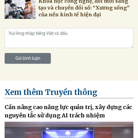
Khoa học công nghệ, đổi mới sáng
tạo và chuyển đổi số: “Xương sống”
của nền kinh tế hiện đại
Gửi bình luận
Xem thêm Truyền thông
Cần nâng cao năng lực quản trị, xây dựng các
nguyên tắc sử dụng AI trách nhiệm