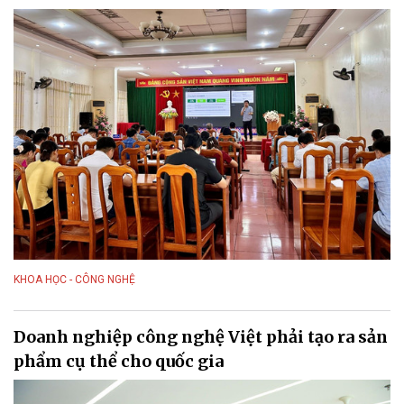
KHOA HỌC - CÔNG NGHỆ
Doanh nghiệp công nghệ Việt phải tạo ra sản
phẩm cụ thể cho quốc gia