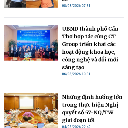
08/08/2026 07:31
UBND thành phố Cần
Thơ hợp tác cùng CT
Group triển khai các
hoạt động khoa học,
công nghệ và đổi mới
sáng tạo
06/08/2026 10:31
Những định hướng lớn
trong thực hiện Nghị
quyết số 57-NQ/TW
giai đoạn tới
04/08/2026 22:42