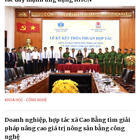
KHOA HỌC - CÔNG NGHỆ
Doanh nghiệp, hợp tác xã Cao Bằng tìm giải
pháp nâng cao giá trị nông sản bằng công
nghệ