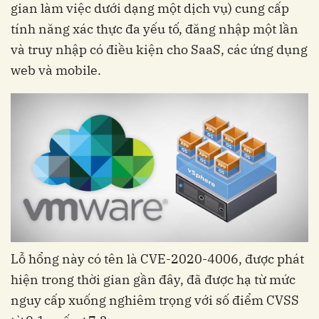
gian làm việc dưới dạng một dịch vụ) cung cấp
tính năng xác thực đa yếu tố, đăng nhập một lần
và truy nhập có điều kiện cho SaaS, các ứng dụng
web và mobile.
Lỗ hổng này có tên là CVE-2020-4006, được phát
hiện trong thời gian gần đây, đã được hạ từ mức
nguy cấp xuống nghiêm trọng với số điểm CVSS