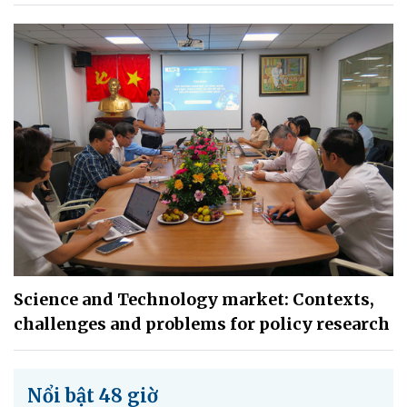
Science and Technology market: Contexts,
challenges and problems for policy research
Nổi bật 48 giờ