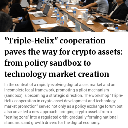
"Triple-Helix" cooperation
paves the way for crypto assets:
from policy sandbox to
technology market creation
In the context of a rapidly evolving digital asset market and an
incomplete legal framework, promoting a pilot mechanism
(sandbox) is becoming a strategic direction. The workshop "Triple-
Helix cooperation in crypto asset development and technology
market promotion" served not only as a policy exchange forum but
also unveiled a new approach: bringing crypto assets from a
"testing zone" into a regulated orbit, gradually forming national
standards and growth drivers for the digital economy.