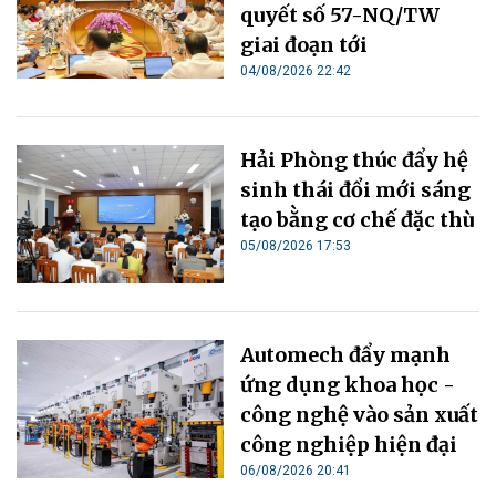
quyết số 57-NQ/TW
giai đoạn tới
04/08/2026 22:42
Hải Phòng thúc đẩy hệ
sinh thái đổi mới sáng
tạo bằng cơ chế đặc thù
05/08/2026 17:53
Automech đẩy mạnh
ứng dụng khoa học -
công nghệ vào sản xuất
công nghiệp hiện đại
06/08/2026 20:41