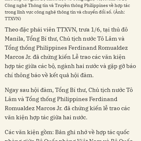
Công nghệ Thông tin và Truyền thông Philippines về hợp tác
trong lĩnh vực công nghệ thông tin và chuyển đổi số. (Ảnh:
TTXVN)
Theo đặc phái viên TTXVN, trưa 1/6, tại thủ đô
Manila, Tổng Bí thư, Chủ tịch nước Tô Lâm và
Tổng thống Philippines Ferdinand Romualdez
Marcos Jr. đã chứng kiến Lễ trao các văn kiện
hợp tác giữa các bộ, ngành hai nước và gặp gỡ báo
chí thông báo về kết quả hội đàm.
Ngay sau hội đàm, Tổng Bí thư, Chủ tịch nước Tô
Lâm và Tổng thống Philippines Ferdinand
Romualdez Marcos Jr. đã chứng kiến lễ trao các
văn kiện hợp tác giữa hai nước.
Các văn kiện gồm: Bản ghi nhớ về hợp tác quốc