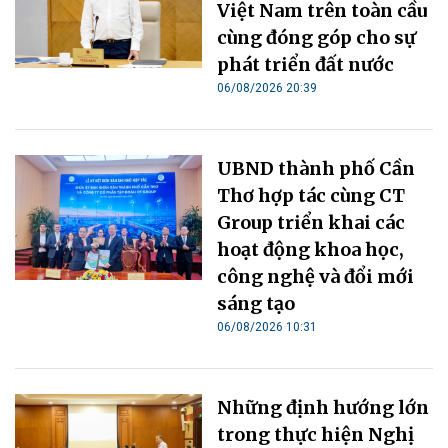
Việt Nam trên toàn cầu
cùng đóng góp cho sự
phát triển đất nước
06/08/2026 20:39
UBND thành phố Cần
Thơ hợp tác cùng CT
Group triển khai các
hoạt động khoa học,
công nghệ và đổi mới
sáng tạo
06/08/2026 10:31
Những định hướng lớn
trong thực hiện Nghị