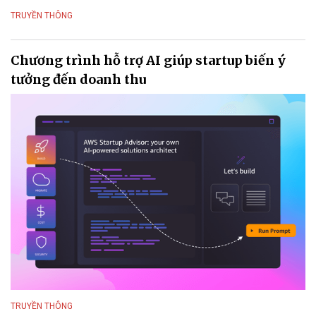
TRUYỀN THÔNG
Chương trình hỗ trợ AI giúp startup biến ý
tưởng đến doanh thu
TRUYỀN THÔNG