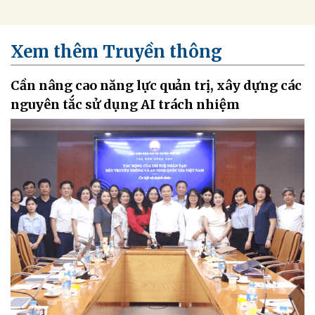
Xem thêm Truyền thông
Cần nâng cao năng lực quản trị, xây dựng các
nguyên tắc sử dụng AI trách nhiệm