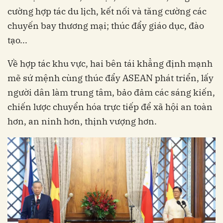
cường hợp tác du lịch, kết nối và tăng cường các
chuyến bay thương mại; thúc đẩy giáo dục, đào
tạo...
Về hợp tác khu vực, hai bên tái khẳng định mạnh
mẽ sứ mệnh cùng thúc đẩy ASEAN phát triển, lấy
người dân làm trung tâm, bảo đảm các sáng kiến,
chiến lược chuyển hóa trực tiếp để xã hội an toàn
hơn, an ninh hơn, thịnh vượng hơn.