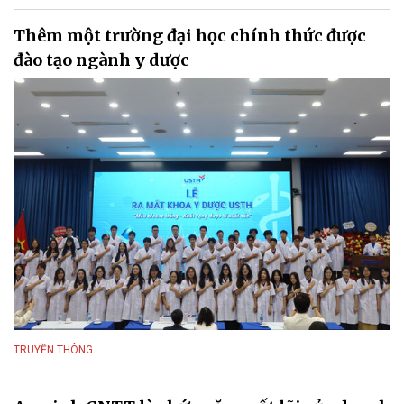
Thêm một trường đại học chính thức được
đào tạo ngành y dược
TRUYỀN THÔNG