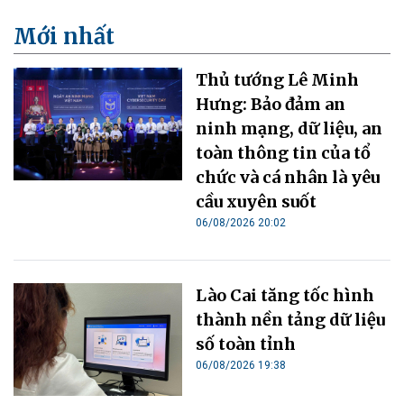
Mới nhất
Thủ tướng Lê Minh
Hưng: Bảo đảm an
ninh mạng, dữ liệu, an
toàn thông tin của tổ
chức và cá nhân là yêu
cầu xuyên suốt
06/08/2026 20:02
Lào Cai tăng tốc hình
thành nền tảng dữ liệu
số toàn tỉnh
06/08/2026 19:38