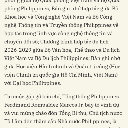
phòng giữa Bộ Quốc phòng Việt Nam và Bộ Quốc
phòng Philippines; Bản ghi nhớ hợp tác giữa Bộ
Khoa học và Công nghệ Việt Nam và Bộ Công
nghệ Thông tin và Truyền thông Philippines về
hợp tác trong lĩnh vực công nghệ thông tin và
chuyển đổi số; Chương trình hợp tác du lịch
2026-2029 giữa Bộ Văn hóa, Thể thao và Du lịch
Việt Nam và Bộ Du lịch Philippines; Bản ghi nhớ
giữa Học viện Hành chính và Quản trị công (Học
viện Chính trị quốc gia Hồ Chí Minh, Việt Nam)
với Đại học Philippines.
Tại cuộc gặp gỡ báo chí, Tổng thống Philippines
Ferdinand Romualdez Marcos Jr. bày tỏ vinh dự
và vui mừng chào đón Tổng Bí thư, Chủ tịch nước
Tô Lâm đến thăm cấp Nhà nước Philippines, là