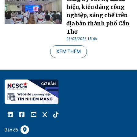
hiệu, kiểu dáng công
nghiệp, sáng chế trên
địa bàn thành phố Cần
Thơ
06/08/2026 15:46
XEM THÊM
Bản đồ