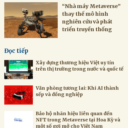
“Nhà máy Metaverse”
thay thế mô hình
nghiên cứu và phát
triển truyền thống
Đọc tiếp
Xây dựng thương hiệu Việt uy tín
trên thị trường trong nước và quốc tế
Bảo hộ nhãn hiệu liên quan đến
NFT trong Metaverse tại Hoa Kỳ và
một số gợi mở cho Việt Nam