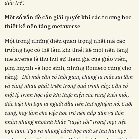
đứa trẻ".
Một số vấn đề cần giải quyết khi các trường học
thiết kế nền tảng metaverse
Một trong những điều quan trọng nhất mà các
trường học có thể làm khi thiết kế một nền tảng
metaverse là thu hút sự tham gia của giáo viên,
phụ huynh và học sinh, nhưng Romero cũng cho
rằng:
"Đổi mới cần có thời gian, chúng ta mắc sai lầm
và cùng nhau phát triển trong quá trình này. Cần có
một lộ trình học tập khi thực hiện các sáng kiến mới,
đặc biệt khi bạn là người đầu tiên thử nghiệm nó. Cuối
cùng, hãy làm cho việc học trở nên hấp dẫn và đón
nhận những khoảnh khắc "tuyệt vời" trong mọi việc
bạn làm. Tạo ra những cách học mới sẽ thu hút học