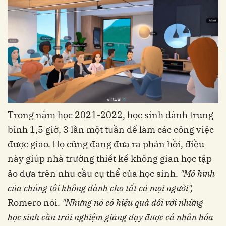
Trong năm học 2021-2022, học sinh dành trung
bình 1,5 giờ, 3 lần một tuần để làm các công việc
được giao. Họ cũng đang đưa ra phản hồi, điều
này giúp nhà trường thiết kế không gian học tập
ảo dựa trên nhu cầu cụ thể của học sinh.
"Mô hình
của chúng tôi không dành cho tất cả mọi người",
Romero nói.
"Nhưng nó có hiệu quả đối với những
học sinh cần trải nghiệm giảng dạy được cá nhân hóa