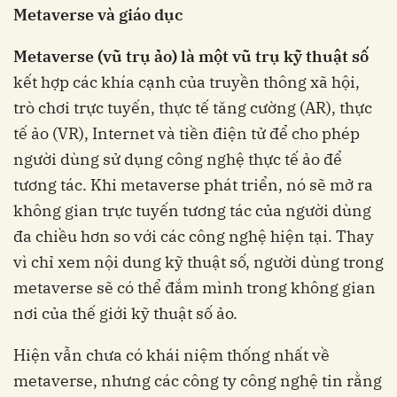
Metaverse và giáo dục
Metaverse (vũ trụ ảo) là một vũ trụ kỹ thuật số
kết hợp các khía cạnh của truyền thông xã hội,
trò chơi trực tuyến, thực tế tăng cường (AR), thực
tế ảo (VR), Internet và tiền điện tử để cho phép
người dùng sử dụng công nghệ thực tế ảo để
tương tác. Khi metaverse phát triển, nó sẽ mở ra
không gian trực tuyến tương tác của người dùng
đa chiều hơn so với các công nghệ hiện tại. Thay
vì chỉ xem nội dung kỹ thuật số, người dùng trong
metaverse sẽ có thể đắm mình trong không gian
nơi của thế giới kỹ thuật số ảo.
Hiện vẫn chưa có khái niệm thống nhất về
metaverse, nhưng các công ty công nghệ tin rằng