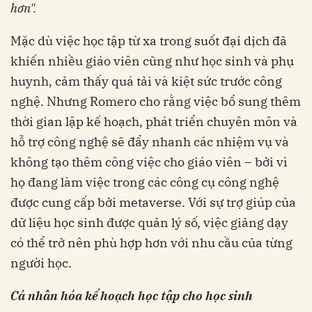
hơn".
Mặc dù việc học tập từ xa trong suốt đại dịch đã
khiến nhiều giáo viên cũng như học sinh và phụ
huynh, cảm thấy quá tải và kiệt sức trước công
nghệ. Nhưng Romero cho rằng việc bổ sung thêm
thời gian lập kế hoạch, phát triển chuyên môn và
hỗ trợ công nghệ sẽ đẩy nhanh các nhiệm vụ và
không tạo thêm công việc cho giáo viên – bởi vì
họ đang làm việc trong các công cụ công nghệ
được cung cấp bởi metaverse. Với sự trợ giúp của
dữ liệu học sinh được quản lý số, việc giảng dạy
có thể trở nên phù hợp hơn với nhu cầu của từng
người học.
Cá nhân hóa kế hoạch học tập cho học sinh