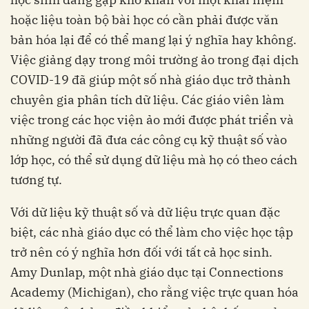
hoặc liệu toàn bộ bài học có cần phải được văn
bản hóa lại để có thể mang lại ý nghĩa hay không.
Việc giảng dạy trong môi trường ảo trong đại dịch
COVID-19 đã giúp một số nhà giáo dục trở thành
chuyên gia phân tích dữ liệu. Các giáo viên làm
việc trong các học viện ảo mới được phát triển và
những người đã đưa các công cụ kỹ thuật số vào
lớp học, có thể sử dụng dữ liệu mà họ có theo cách
tương tự.
Với dữ liệu kỹ thuật số và dữ liệu trực quan đặc
biệt, các nhà giáo dục có thể làm cho việc học tập
trở nên có ý nghĩa hơn đối với tất cả học sinh.
Amy Dunlap, một nhà giáo dục tại Connections
Academy (Michigan), cho rằng việc trực quan hóa