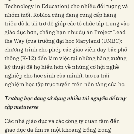
Technology in Education) cho nhiều đối tượng và
nhóm tuổi. Roblox cũng đang cung cấp hàng
triệu đô la tài trợ để giúp các tổ chức tập trung vào
giáo dục hơn, chẳng hạn như dự án Project Lead
the Way (của trường đại học Maryland (UMBC):
chương trình cho phép các giáo viên dạy bậc phổ
thông (K-12) đến làm việc tại những hãng xưởng
kỹ thuật để họ hiểu hơn về những cơ hội nghề
nghiệp cho học sinh của mình), tạo ra trải
nghiệm học tập trực tuyến trên nền tảng của họ.
Trường học đang sử dụng nhiều tài nguyên để truy
cập metaverse
Các nhà giáo dục và các công ty quan tâm đến
giáo dục đã tìm ra một khoảng trống trong