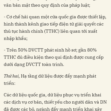
văn bản mật theo quy định của pháp luật;
- Cơ chế hải quan một cửa quốc gia được thiết lập,
hình thành kênh giao tiếp điện tử giải quyết các
thủ tục hành chính (TTHC) liên quan tới xuất
nhập khẩu;
- Trên 50% DVCTT phát sinh hồ sơ; gần 80%
TTHC đủ điều kiện theo qui định được cung cấp
dưới dạng DVCTT toàn trình.
Thứ hai,
Hạ tầng dữ liệu được đẩy mạnh phát
triển:
Các dữ liệu quốc gia, dữ liệu phục vụ triển khai
các dịch vụ cơ bản, thiết yếu cho người dân và DN
đã được các bộ, ngành đẩy mạnh triển khai xây