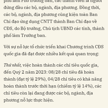
phủ làm Phó trưởng ban, các thành viên là người
đứng đầu các bộ, ngành, địa phương. Đồng thời,
các bộ, ngành, địa phương cũng kiện toàn Ban
Chỉ đạo ứng dụng CNTT thành Ban Chỉ đạo về
CĐS, do Bộ trưởng, Chủ tịch UBND các tỉnh, thành
phố làm Trưởng ban.
Với sự nỗ lực tổ chức triển khai Chương trình CĐS
quốc gia đã đạt được nhiều kết quả quan trọng:
Thứ nhất,
việc hoàn thành các chỉ tiêu quốc gia,
đến Quý 2 năm 2023: 08/28 chỉ tiêu đã hoàn
thành (đạt tỷ lệ 29%), 04/28 chỉ tiêu có khả năng
hoàn thành trước thời hạn (chiếm tỷ lệ 14%), các
chỉ tiêu còn lại đang được các bộ, ngành, địa
phương nỗ lực thực hiện.