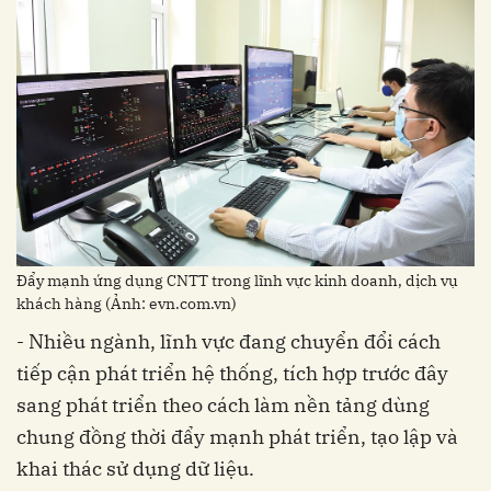
Đẩy mạnh ứng dụng CNTT trong lĩnh vực kinh doanh, dịch vụ
khách hàng (Ảnh: evn.com.vn)
- Nhiều ngành, lĩnh vực đang chuyển đổi cách
tiếp cận phát triển hệ thống, tích hợp trước đây
sang phát triển theo cách làm nền tảng dùng
chung đồng thời đẩy mạnh phát triển, tạo lập và
khai thác sử dụng dữ liệu.