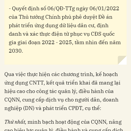
- Quyết định số 06/QĐ-TTg ngày 06/01/2022
của Thủ tướng Chính phủ phê duyệt Đề án
phát triển ứng dụng dữ liệu dân cư, định
danh và xác thực điện tử phục vụ CĐS quốc
gia giai đoạn 2022 - 2025, tầm nhìn đến năm
2030.
Qua việc thực hiện các chương trình, kế hoạch
ứng dụng CNTT, kết quả triển khai đã mang lại
hiệu cao cho công tác quản lý, điều hành của
CQNN, cung cấp dịch vụ cho người dân, doanh
nghiệp (DN) và phát triển CPĐT, cụ thể:
Thứ nhất,
minh bạch hoạt động của CQNN, nâng
cao hiệu lực quản lý, điều hành và cung cấp dịch