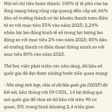
Một số chỉ tiêu hoàn thành: 100% tỷ lệ phủ của hạ
tầng mạng băng rộng cáp quang đến cấp xã; 66%
dân số trưởng thành có tài khoản thanh toán điện
tử so với mục tiêu 55% vào năm 2025; 2,29%
nhân lực lao động kinh tế số trong lực lượng lao
động so với mục tiêu 2% vào năm 2025; 85% dân
số trưởng thành có điện thoại thông minh so với
mục tiêu 80% vào năm 2025.
Thứ hai,
việc phát triển các nền tảng, dữ liệu số
quốc gia đã đạt được những bước tiến quan trọng:
- Nền tảng tích hợp, chia sẻ dữ liệu quốc gia (NDXP) đã
kết nối
, liên thông với 09 CSDL, 14 hệ thống qui
mô quốc gia để chia sẻ dữ liệu với trên 90 cơ
quan, DN, trung bình khoảng 2,4 triệu giao