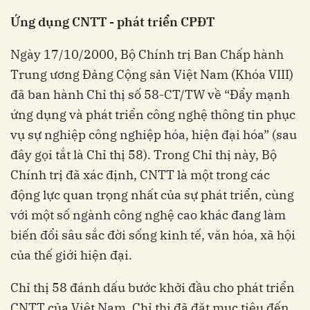
Ứng dụng CNTT - phát triển CPĐT
Ngày 17/10/2000, Bộ Chính trị Ban Chấp hành
Trung ương Đảng Cộng sản Việt Nam (Khóa VIII)
đã ban hành Chỉ thị số 58-CT/TW về “Đẩy mạnh
ứng dụng và phát triển công nghệ thông tin phục
vụ sự nghiệp công nghiệp hóa, hiện đại hóa” (sau
đây gọi tắt là Chỉ thị 58). Trong Chỉ thị này, Bộ
Chính trị đã xác định, CNTT là một trong các
động lực quan trọng nhất của sự phát triển, cùng
với một số ngành công nghệ cao khác đang làm
biến đổi sâu sắc đời sống kinh tế, văn hóa, xã hội
của thế giới hiện đại.
Chỉ thị 58 đánh dấu bước khởi đầu cho phát triển
CNTT của Việt Nam. Chỉ thị đã đặt mục tiêu đến