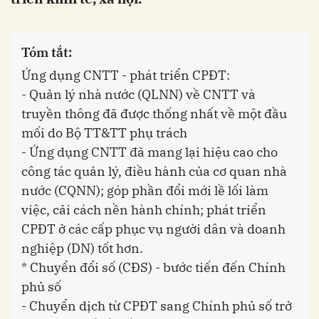
Tóm tắt:
Ứng dụng CNTT - phát triển CPĐT:
- Quản lý nhà nước (QLNN) về CNTT và
truyền thông đã được thống nhất về một đầu
mối do Bộ TT&TT phụ trách
- Ứng dụng CNTT đã mang lại hiệu cao cho
công tác quản lý, điều hành của cơ quan nhà
nước (CQNN); góp phần đổi mới lề lối làm
việc, cải cách nền hành chính; phát triển
CPĐT ở các cấp phục vụ người dân và doanh
nghiệp (DN) tốt hơn.
* Chuyển đổi số (CĐS) - bước tiến đến Chính
phủ số
- Chuyển dịch từ CPĐT sang Chính phủ số trở