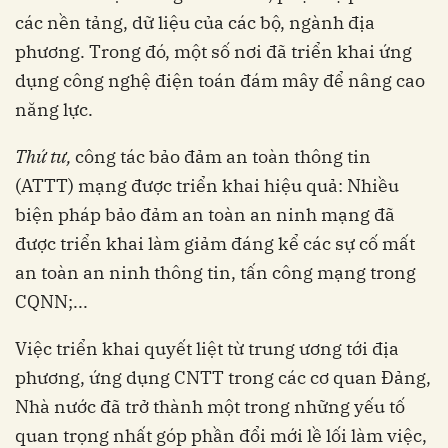
các nền tảng, dữ liệu của các bộ, ngành địa
phương. Trong đó, một số nơi đã triển khai ứng
dụng công nghệ điện toán đám mây để nâng cao
năng lực.
Thứ tư,
công tác bảo đảm an toàn thông tin
(ATTT) mạng được triển khai hiệu quả: Nhiều
biện pháp bảo đảm an toàn an ninh mạng đã
được triển khai làm giảm đáng kể các sự cố mất
an toàn an ninh thông tin, tấn công mạng trong
CQNN;...
Việc triển khai quyết liệt từ trung ương tới địa
phương, ứng dụng CNTT trong các cơ quan Đảng,
Nhà nước đã trở thành một trong những yếu tố
quan trọng nhất góp phần đổi mới lề lối làm việc,