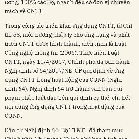
ương, 100% các Bộ, ngành đều có đơn vị chuyên
trách về CNTT.
Trong công tác triển khai ứng dụng CNTT, từ Chỉ
thị 58, môi trường pháp lý cho ứng dụng và phát
triển CNTT được hình thành, điển hình là Luật
Công nghệ thông tin (2006). Thực hiện Luật
CNTT, ngày 10/4/2007, Chính phủ đã ban hành
Nghị định số 64/2007/NĐ-CP qui định về ứng
dụng CNTT trong hoạt động của CQNN (Nghị
định 64). Nghị định 64 trở thành văn bản qui
phạm pháp luật đầu tiên qui định cụ thể, chi tiết
nội dung ứng dụng CNTT trong hoạt động của
CQNN.
Căn cứ Nghị định 64, Bộ TT&TT đã tham mưu