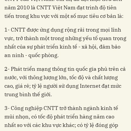
năm 2010 là CNTT Việt Nam đạt trình độ tiên
tiến trong khu vực với một số mục tiêu cơ bản là:
1- CNTT được ứng dụng rộng rãi trong mọi lĩnh
vực, trở thành một trong những yếu tố quan trọng
nhất của sự phát triển kinh tế - xã hội, đảm bảo
an ninh - quốc phòng.
2- Phát triển mạng thông tin quốc gia phủ trên cả
nước, với thông lượng lớn, tốc độ và chất lượng
cao, giá rẻ; tỷ lệ người sử dụng Internet đạt mức
trung bình thế giới.
3- Công nghiệp CNTT trở thành ngành kinh tế
mũi nhọn, có tốc độ phát triển hàng năm cao
nhất so với các khu vực khác; có tỷ lệ đóng góp