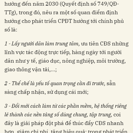
hướng đến năm 2030 (Quyết định số 749/QĐ-
TTg), trong đó, nêu ra một số quan điểm định
hướng cho phát triển CPĐT hướng tới chính phủ
số là:
1 - Lấy người dân làm trung tâm,
ưu tiên CĐS những
lĩnh vực tác động trực tiếp, hàng ngày tới người
dân như y tế, giáo dục, nông nghiệp, môi trường,
giao thông vận tải,...;
2 - Thể chế là yếu tố quan trọng cần đi trước,
sẵn
sàng chấp nhận, sử dụng cái mới;
3 - Đổi mới cách làm từ các phần mềm, hệ thống riêng
lẻ thành các nền tảng số dùng chung, tập trung,
coi
đây là giải pháp đột phá để thúc đẩy CĐS nhanh
hơn, giảm chi phí, tăng hiệu quả; trong phát triển