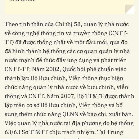
Theo tinh thần của Chỉ thị 58, quản lý nhà nước
về công nghệ thông tin và truyền thông (CNTT-
TT) đã được thống nhất về một đầu mối, qua đó
đã hình thành hệ thống các cơ quan quản lý nhà
nước mạnh để thúc đẩy ứng dụng và phát triển
CNTT-TT: Năm 2002, Quốc hội phê chuẩn việc
thành lập Bộ Bưu chính, Viễn thông thực hiện
chức năng quản lý nhà nước về bưu chính, viễn
thông và CNTT. Năm 2007, Bộ TT&TT được thành
lập trên cơ sở Bộ Bưu chính, Viễn thông và bổ
sung thêm chức năng QLNN về báo chí, xuất bản.
Việc quản lý nhà nước tại địa phương do hệ thống
63/63 Sở TT&TT chịu trách nhiệm. Tại Trung