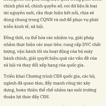
chính phủ số, chính quyền số, coi dữ liệu là loại
tài nguyên mới, cần thực hiện kết nối, chia sẻ
dùng chung trong CQNN và mở để phục vụ phát
triển kinh tế, xã hội.
Đồng thời, cụ thể hóa các nhiệm vụ, giải pháp
nhằm thực hiện các mục tiêu: cung cấp DVC chất
lượng, vận hành tối ưu hoạt động của bộ máy
hành chính, giải quyết hiệu quả các vấn đề của
xã hội và thay đổi xếp hạng của quốc gia.
Triển khai Chương trình CĐS quốc gia, các bộ,
ngành đã quan tâm, đẩy mạnh công tác xây
dựng, hoàn thiện thể chế nhằm tạo môi trường
thuận lợi thúc đẩy CĐS.