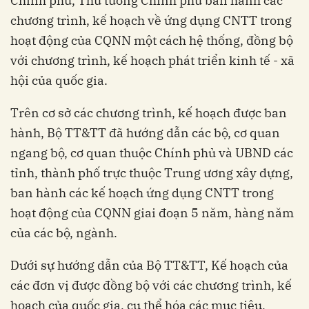
Chính phủ, Thủ tướng Chính phủ ban hành các
chương trình, kế hoạch về ứng dụng CNTT trong
hoạt động của CQNN một cách hệ thống, đồng bộ
với chương trình, kế hoạch phát triển kinh tế - xã
hội của quốc gia.
Trên cơ sở các chương trình, kế hoạch được ban
hành, Bộ TT&TT đã hướng dẫn các bộ, cơ quan
ngang bộ, cơ quan thuộc Chính phủ và UBND các
tỉnh, thành phố trực thuộc Trung ương xây dựng,
ban hành các kế hoạch ứng dụng CNTT trong
hoạt động của CQNN giai đoạn 5 năm, hàng năm
của các bộ, ngành.
Dưới sự hướng dẫn của Bộ TT&TT, Kế hoạch của
các đơn vị được đồng bộ với các chương trình, kế
hoạch của quốc gia, cụ thể hóa các mục tiêu,