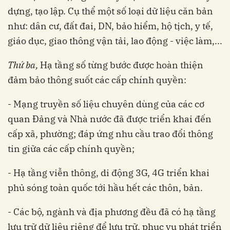
dựng, tạo lập. Cụ thể một số loại dữ liệu căn bản
như: dân cư, đất đai, DN, bảo hiểm, hộ tịch, y tế,
giáo dục, giao thông vận tải, lao động - việc làm,...
Thứ ba,
Hạ tầng số từng bước được hoàn thiện
đảm bảo thông suốt các cấp chính quyền:
- Mạng truyền số liệu chuyên dùng của các cơ
quan Đảng và Nhà nước đã được triển khai đến
cấp xã, phường; đáp ứng nhu cầu trao đổi thông
tin giữa các cấp chính quyền;
- Hạ tầng viễn thông, di động 3G, 4G triển khai
phủ sóng toàn quốc tới hầu hết các thôn, bản.
- Các bộ, ngành và địa phương đều đã có hạ tầng
lưu trữ dữ liệu riêng để lưu trữ, phục vụ phát triển