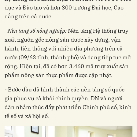
dục và Đào tạo và hơn 300 trường Đại học, Cao
đẳng trên cả nước.
- Nền tảng số nông nghiệp:
Nền tảng Hệ thống truy
xuất nguồn gốc nông sản được xây dựng, vận
hành, liên thông với nhiều địa phương trên cả
nước (09/63 tỉnh, thành phố) và đang tiếp tục mở
rộng. Hiện tại, đã có hơn 3.460 mã truy xuất sản
phẩm nông sản thực phẩm được cập nhật.
- Bước đầu đã hình thành các nền tảng số quốc
gia phục vụ cả khối chính quyền, DN và người
dân nhằm thúc đẩy phát triển Chính phủ số, kinh
tế số và xã hội số.