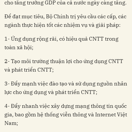
cho tăng trưởng GDP của cả nước ngày càng tăng.
Để đạt mục tiêu, Bộ Chính trị yêu cầu các cấp, các
ngành thực hiện tốt các nhiệm vụ và giải pháp:
1- Ứng dụng rộng rãi, có hiệu quả CNTT trong
toàn xã hội;
2- Tạo môi trường thuận lợi cho ứng dụng CNTT
và phát triển CNTT;
3- Đẩy mạnh việc đào tạo và sử dụng nguồn nhân
lực cho ứng dụng và phát triển CNTT;
4- Đẩy nhanh việc xây dựng mạng thông tin quốc
gia, bao gồm hệ thống viễn thông và Internet Việt
Nam;