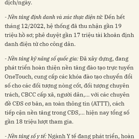
dịch/ngày.
- Nền tảng định danh và xác thực điện tử:
Đến hết
tháng 12/2022, hệ thống đã thu nhận gần 19
triệu hồ sơ; phê duyệt gần 17 triệu tài khoản định
danh điện tử cho công dân.
- Nền tảng kỹ năng số quốc gia:
Đã xây dựng, đang
phát triển hoàn thiện nền tảng đào tạo trực tuyến
OneTouch, cung cấp các khóa đào tạo chuyển đổi
số cho các đối tượng nòng cốt, đối tượng chuyên
trách, CBCC cấp xã, người dân,... với các chuyên
đề CĐS cơ bản, an toàn thông tin (ATTT), cách
tiếp cận nền tảng trong CĐS,... hiện nay tổng số
gần 18 triệu lượt tham gia.
- Nền tảng số y tế:
Ngành Y tế đang phát triển, hoàn