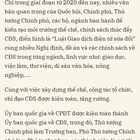
Chỉ trong giai đoạn từ 2020 đến nay, nhiều văn
bản quan trọng của Quốc hội, Chính phủ, Thủ
tướng Chính phủ, các bộ, ngành ban hành để
kiến tạo môi trường thể chế, chính sách thúc đẩy
CĐS, điển hình là “Luật Giao dịch điện tử sửa đổi”
cùng nhiều Nghị định, đề án và các chính sách về
CĐS trong từng ngành, lĩnh vực như: giáo dục,
việc làm, thư viện, di sản văn hóa, nông
nghiệp,....
Cùng với việc xây dựng thể chế, công tác tổ chức,
chỉ đạo CĐS được kiện toàn, tăng cường.
Ủy ban quốc gia về CPĐT được kiện toàn thành
Ủy ban quốc gia về CĐS, trong đó, Thủ tướng
Chính phủ làm Trưởng ban, Phó Thủ tướng Chính