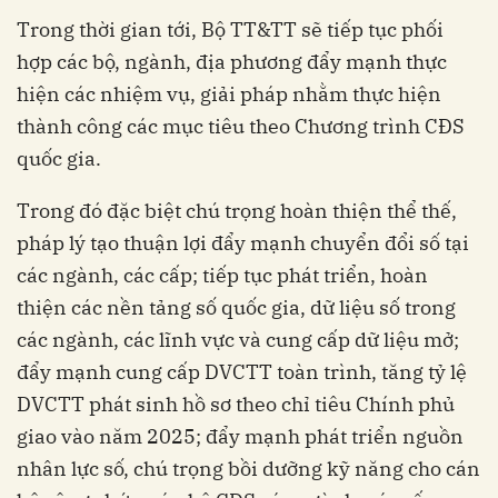
Trong thời gian tới, Bộ TT&TT sẽ tiếp tục phối
hợp các bộ, ngành, địa phương đẩy mạnh thực
hiện các nhiệm vụ, giải pháp nhằm thực hiện
thành công các mục tiêu theo Chương trình CĐS
quốc gia.
Trong đó đặc biệt chú trọng hoàn thiện thể thế,
pháp lý tạo thuận lợi đẩy mạnh chuyển đổi số tại
các ngành, các cấp; tiếp tục phát triển, hoàn
thiện các nền tảng số quốc gia, dữ liệu số trong
các ngành, các lĩnh vực và cung cấp dữ liệu mở;
đẩy mạnh cung cấp DVCTT toàn trình, tăng tỷ lệ
DVCTT phát sinh hồ sơ theo chỉ tiêu Chính phủ
giao vào năm 2025; đẩy mạnh phát triển nguồn
nhân lực số, chú trọng bồi dưỡng kỹ năng cho cán