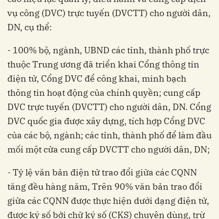
vụ công (DVC) trực tuyến (DVCTT) cho người dân,
DN, cụ thể:
- 100% bộ, ngành, UBND các tỉnh, thành phố trực
thuộc Trung ương đã triển khai Cổng thông tin
điện tử, Cổng DVC để công khai, minh bạch
thông tin hoạt động của chính quyền; cung cấp
DVC trực tuyến (DVCTT) cho người dân, DN. Cổng
DVC quốc gia được xây dựng, tích hợp Cổng DVC
của các bộ, ngành; các tỉnh, thành phố để làm đầu
mối một cửa cung cấp DVCTT cho người dân, DN;
- Tỷ lệ văn bản điện tử trao đổi giữa các CQNN
tăng đều hàng năm, Trên 90% văn bản trao đổi
giữa các CQNN được thực hiện dưới dạng điện tử,
được ký số bởi chữ ký số (CKS) chuyên dùng, trừ