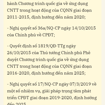
hành Chương trình quốc gia về ứng dụng
CNTT trong hoạt động của CQNN giai đoạn
2011-2015, định hướng đến năm 2020;
- Nghị quyết số 36a/NQ-CP ngày 14/10/2015
của Chính phủ về CPĐT;
- Quyết định số 1819/QĐ-TTg ngày
26/10/2015 của Thủ tướng Chính phủ Phê
duyệt Chương trình quốc gia về ứng dụng
CNTT trong hoạt động của CQNN giai đoạn
2016-2020, định hướng đến năm 2025;
- Nghị quyết số 17/NQ-CP ngày 07/3/2019 về
một số nhiệm vụ, giải pháp trọng tâm phát
triển CPĐT giai đoạn 2019-2020, định hướng
đến 2025.