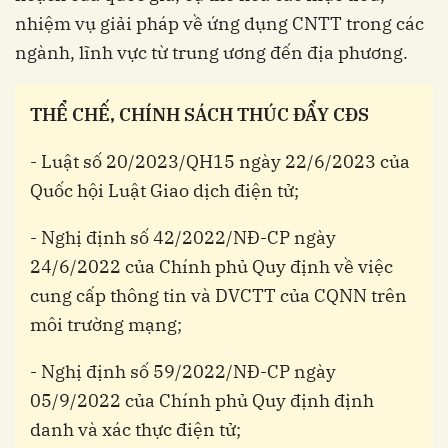
nhiệm vụ giải pháp về ứng dụng CNTT trong các
ngành, lĩnh vực từ trung ương đến địa phương.
THỂ CHẾ, CHÍNH SÁCH THÚC ĐẨY CĐS
- Luật số 20/2023/QH15 ngày 22/6/2023 của
Quốc hội Luật Giao dịch điện tử;
- Nghị định số 42/2022/NĐ-CP ngày
24/6/2022 của Chính phủ Quy định về việc
cung cấp thông tin và DVCTT của CQNN trên
môi trường mạng;
- Nghị định số 59/2022/NĐ-CP ngày
05/9/2022 của Chính phủ Quy định định
danh và xác thực điện tử;