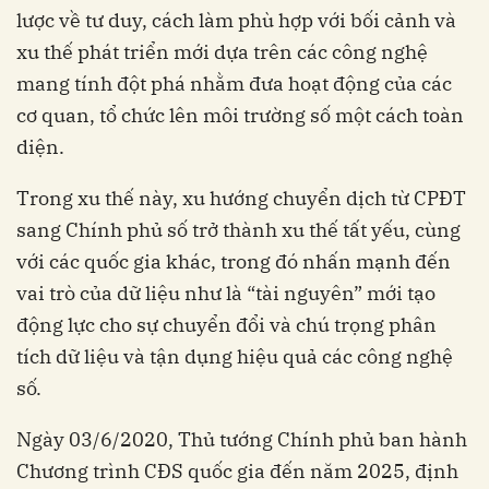
lược về tư duy, cách làm phù hợp với bối cảnh và
xu thế phát triển mới dựa trên các công nghệ
mang tính đột phá nhằm đưa hoạt động của các
cơ quan, tổ chức lên môi trường số một cách toàn
diện.
Trong xu thế này, xu hướng chuyển dịch từ CPĐT
sang Chính phủ số trở thành xu thế tất yếu, cùng
với các quốc gia khác, trong đó nhấn mạnh đến
vai trò của dữ liệu như là “tài nguyên” mới tạo
động lực cho sự chuyển đổi và chú trọng phân
tích dữ liệu và tận dụng hiệu quả các công nghệ
số.
Ngày 03/6/2020, Thủ tướng Chính phủ ban hành
Chương trình CĐS quốc gia đến năm 2025, định