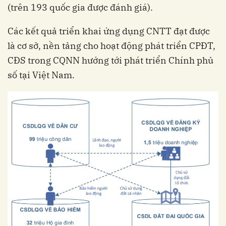
(trên 193 quốc gia được đánh giá).
Các kết quả triển khai ứng dụng CNTT đạt được
là cơ sở, nền tảng cho hoạt động phát triển CPĐT,
CĐS trong CQNN hướng tới phát triển Chính phủ
số tại Việt Nam.