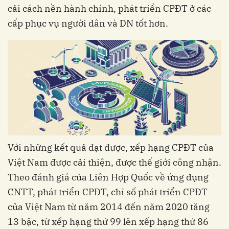
cải cách nền hành chính, phát triển CPĐT ở các
cấp phục vụ người dân và DN tốt hơn.
Với những kết quả đạt được, xếp hạng CPĐT của
Việt Nam được cải thiện, được thế giới công nhận.
Theo đánh giá của Liên Hợp Quốc về ứng dụng
CNTT, phát triển CPĐT, chỉ số phát triển CPĐT
của Việt Nam từ năm 2014 đến năm 2020 tăng
13 bậc, từ xếp hạng thứ 99 lên xếp hạng thứ 86