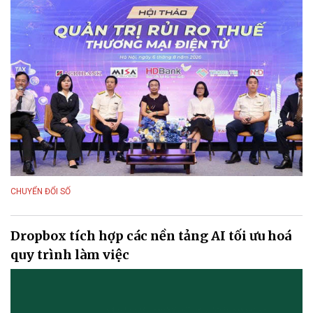
CHUYỂN ĐỔI SỐ
Dropbox tích hợp các nền tảng AI tối ưu hoá
quy trình làm việc