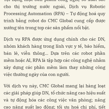
cho thị trường nước ngoài, Dịch vụ Robotic
Processing Automation (RPA) – Tự động hoá quy
trình bằng robot do CMC Global cung cấp được
xướng tên trong top các sản phẩm nổi bật.
Dịch vụ RPA được ứng dụng chính cho các DN,
nhóm khách hàng trong lĩnh vực y tế, bảo hiểm,
bán lẻ, viễn thông… Dựa trên các robot phần
mềm hoặc AI, RPA là tập hợp các công nghệ nhằm
xây dựng các phần mềm làm thay những công
việc thường ngày của con người.
Với dịch vụ này, CMC Global mang lại hàng loạt
các giải pháp giúp DN, tổ chức nâng cao hiệu suất
và tự động hóa các công việc văn phòng; nâng
cao năng suất lao động; tối ưu hoá chi phí, tiết