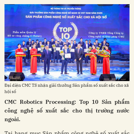
Đại diện CMC TS nhận giải thưởng Sản phẩm số xuất sắc cho xã
hội số
CMC Robotics Processing: Top 10 Sản phẩm
công nghệ số xuất sắc cho thị trường nước
ngoài.
Tại hạng mục Sản phẩm công nghệ số xuất sắc