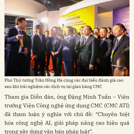
Phó Thủ tướng Trần Hồng Hà cùng các đại biểu đánh giá cao
sau khi trải nghiệm các dịch vụ tại gian hàng CMC
Tham gia Diễn đàn, ông Đặng Minh Tuấn – Viện
trưởng Viện Công nghệ ứng dụng CMC (CMC ATI)
đã tham luận ý nghĩa với chủ đề: “Chuyên biệt
hóa công nghệ AI, giải pháp nâng cao hiệu quả
trong xây dựng văn bản pháp luật”.