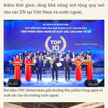
kiệm thời gian; tăng khả năng mở rộng quy mô
cho các DN tại Việt Nam và nước ngoài.
Đại diện CMC Global nhận giải thưởng Sản phẩm Công nghệ số
xuất sắc cho thị trường nước ngoài.