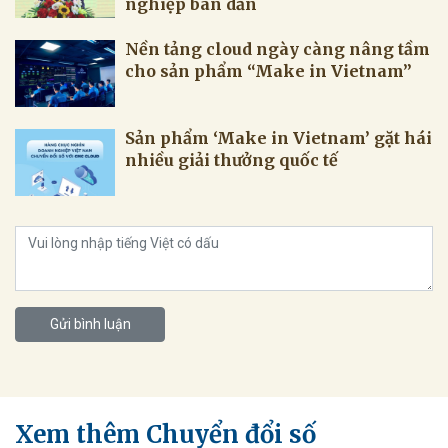
nghiệp bán dẫn
Nền tảng cloud ngày càng nâng tầm
cho sản phẩm “Make in Vietnam”
Sản phẩm ‘Make in Vietnam’ gặt hái
nhiều giải thưởng quốc tế
Gửi bình luận
Xem thêm Chuyển đổi số