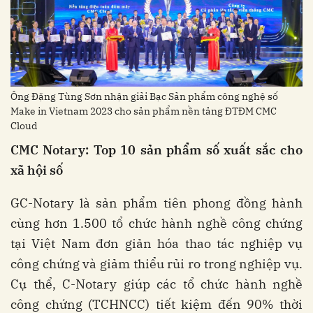
Ông Đặng Tùng Sơn nhận giải Bạc Sản phẩm công nghệ số
Make in Vietnam 2023 cho sản phẩm nền tảng ĐTĐM CMC
Cloud
CMC Notary: Top 10 sản phẩm số xuất sắc cho
xã hội số
GC-Notary là sản phẩm tiên phong đồng hành
cùng hơn 1.500 tổ chức hành nghề công chứng
tại Việt Nam đơn giản hóa thao tác nghiệp vụ
công chứng và giảm thiểu rủi ro trong nghiệp vụ.
Cụ thể, C-Notary giúp các tổ chức hành nghề
công chứng (TCHNCC) tiết kiệm đến 90% thời