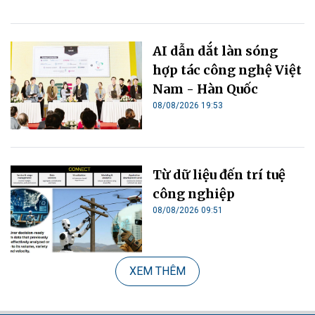
AI dẫn dắt làn sóng
hợp tác công nghệ Việt
Nam - Hàn Quốc
08/08/2026 19:53
Từ dữ liệu đến trí tuệ
công nghiệp
08/08/2026 09:51
XEM THÊM