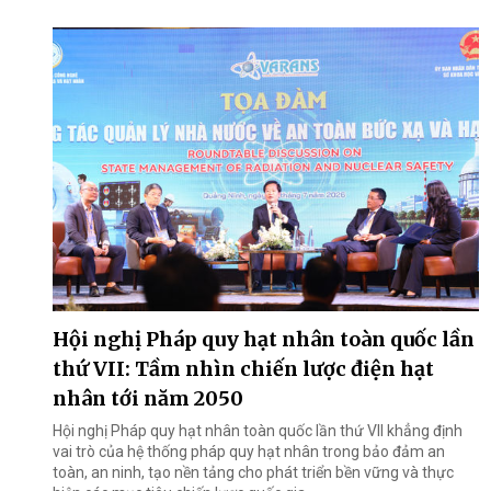
Hội nghị Pháp quy hạt nhân toàn quốc lần
thứ VII: Tầm nhìn chiến lược điện hạt
nhân tới năm 2050
Hội nghị Pháp quy hạt nhân toàn quốc lần thứ VII khẳng định
vai trò của hệ thống pháp quy hạt nhân trong bảo đảm an
toàn, an ninh, tạo nền tảng cho phát triển bền vững và thực