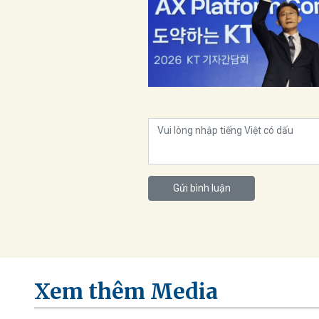
Gửi bình luận
Xem thêm Media