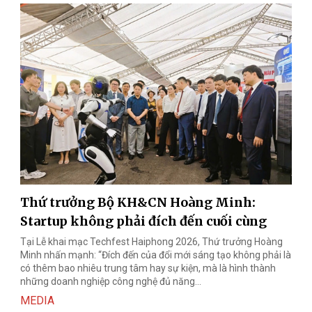
Thứ trưởng Bộ KH&CN Hoàng Minh:
Startup không phải đích đến cuối cùng
Tại Lễ khai mạc Techfest Haiphong 2026, Thứ trưởng Hoàng
Minh nhấn mạnh: “Đích đến của đổi mới sáng tạo không phải là
có thêm bao nhiêu trung tâm hay sự kiện, mà là hình thành
những doanh nghiệp công nghệ đủ năng...
MEDIA