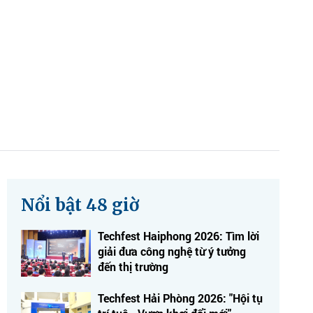
Nổi bật 48 giờ
Techfest Haiphong 2026: Tìm lời
giải đưa công nghệ từ ý tưởng
đến thị trường
Techfest Hải Phòng 2026: "Hội tụ