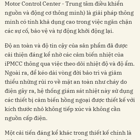
Motor Control Center - Trung tâm điều khiển
nguồn và động cơ thông minh) là giải pháp thông
minh có tính khả dụng cao trong việc ngăn chặn
các sự cố, bảo vệ và tự động khởi động lại.
Độ an toàn và độ tin cậy của sản phẩm đã được
cải thiện đáng kể nhờ các cảm biến nhiệt của
iPMCC thông qua việc theo dõi nhiệt độ và độ ẩm.
Ngoài ra, để kéo dài vòng đời bảo trì và giảm
thiểu những rủi ro về mặt an toàn như cháy do
điện gây ra, hệ thống giám sát nhiệt này sử dụng
các thiết bị cảm biến hồng ngoại được thiết kế với
kích thước nhỏ không tiếp xúc và không cần
nguồn cấp điện.
Một cải tiến đáng kể khác trong thiết kế chính là