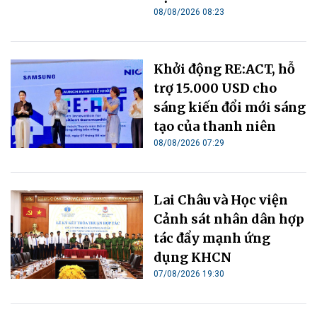
08/08/2026 08:23
Khởi động RE:ACT, hỗ
trợ 15.000 USD cho
sáng kiến đổi mới sáng
tạo của thanh niên
08/08/2026 07:29
Lai Châu và Học viện
Cảnh sát nhân dân hợp
tác đẩy mạnh ứng
dụng KHCN
07/08/2026 19:30