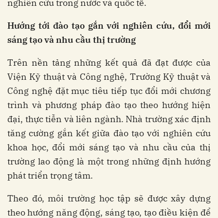
nghiên cứu trong nước và quốc tế.
Hướng tới đào tạo gắn với nghiên cứu, đổi mới
sáng tạo và nhu cầu thị trường
Trên nền tảng những kết quả đã đạt được của
Viện Kỹ thuật và Công nghệ, Trường Kỹ thuật và
Công nghệ đặt mục tiêu tiếp tục đổi mới chương
trình và phương pháp đào tạo theo hướng hiện
đại, thực tiễn và liên ngành. Nhà trường xác định
tăng cường gắn kết giữa đào tạo với nghiên cứu
khoa học, đổi mới sáng tạo và nhu cầu của thị
trường lao động là một trong những định hướng
phát triển trọng tâm.
Theo đó, môi trường học tập sẽ được xây dựng
theo hướng năng động, sáng tạo, tạo điều kiện để