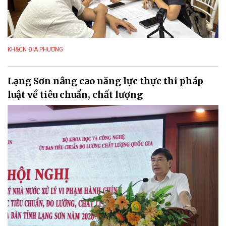
KH&CN ĐỊA PHƯƠNG
Lạng Sơn nâng cao năng lực thực thi pháp
luật về tiêu chuẩn, chất lượng