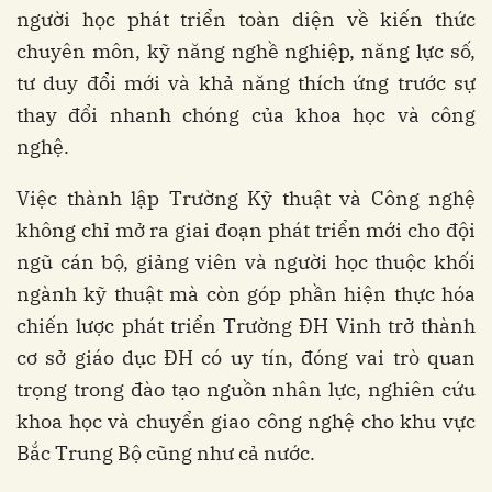
người học phát triển toàn diện về kiến thức
chuyên môn, kỹ năng nghề nghiệp, năng lực số,
tư duy đổi mới và khả năng thích ứng trước sự
thay đổi nhanh chóng của khoa học và công
nghệ.
Việc thành lập Trường Kỹ thuật và Công nghệ
không chỉ mở ra giai đoạn phát triển mới cho đội
ngũ cán bộ, giảng viên và người học thuộc khối
ngành kỹ thuật mà còn góp phần hiện thực hóa
chiến lược phát triển Trường ĐH Vinh trở thành
cơ sở giáo dục ĐH có uy tín, đóng vai trò quan
trọng trong đào tạo nguồn nhân lực, nghiên cứu
khoa học và chuyển giao công nghệ cho khu vực
Bắc Trung Bộ cũng như cả nước.