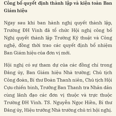
Công bố quyết định thành lập và kiện toàn Ban
Giám hiệu
Ngay sau khi ban hành nghị quyết thành lập,
Trường ĐH Vinh đã tổ chức Hội nghị công bố
Nghị quyết thành lập Trường Kỹ thuật và Công
nghệ, đồng thời trao các quyết định bổ nhiệm
Ban Giám hiệu của đơn vị mới.
Hội nghị có sự tham dự của các đồng chí trong
Đảng ủy, Ban Giám hiệu Nhà trường; Chủ tịch
Công đoàn, Bí thư Đoàn Thanh niên, Chủ tịch Hội
Cựu chiến binh, Trưởng Ban Thanh tra Nhân dân
cùng lãnh đạo các đơn vị thuộc và trực thuộc
Trường ĐH Vinh. TS. Nguyễn Ngọc Hiền, Bí thư
Đảng ủy, Hiệu trưởng Nhà trường chủ trì hội nghị.