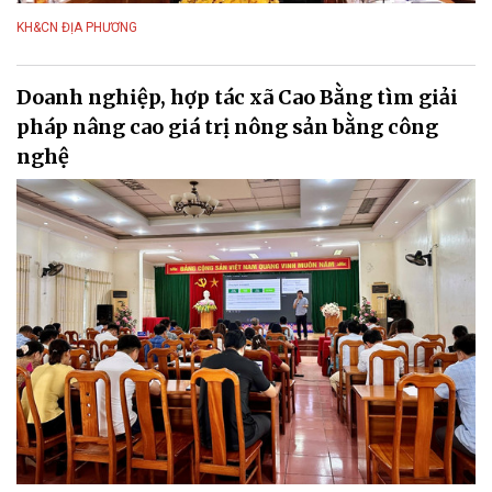
KH&CN ĐỊA PHƯƠNG
Doanh nghiệp, hợp tác xã Cao Bằng tìm giải
pháp nâng cao giá trị nông sản bằng công
nghệ