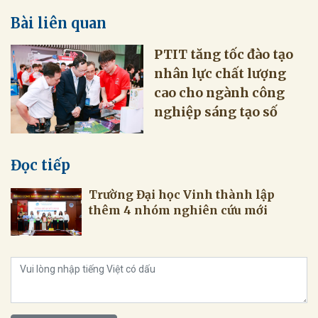
Bài liên quan
PTIT tăng tốc đào tạo
nhân lực chất lượng
cao cho ngành công
nghiệp sáng tạo số
Đọc tiếp
Trường Đại học Vinh thành lập
thêm 4 nhóm nghiên cứu mới