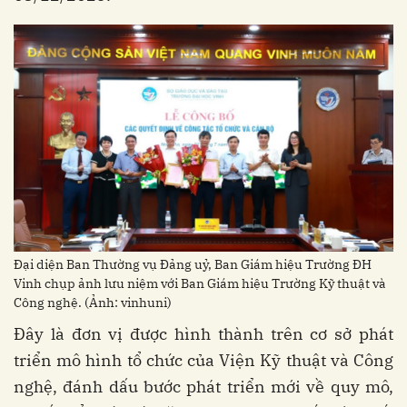
Đại diện Ban Thường vụ Đảng uỷ, Ban Giám hiệu Trường ĐH
Vinh chụp ảnh lưu niệm với Ban Giám hiệu Trường Kỹ thuật và
Công nghệ. (Ảnh: vinhuni)
Đây là đơn vị được hình thành trên cơ sở phát
triển mô hình tổ chức của Viện Kỹ thuật và Công
nghệ, đánh dấu bước phát triển mới về quy mô,