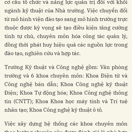
cơ cấu tổ chức và năng lực quản trị đối với khối
ngành kỹ thuật của Nhà trường. Việc chuyển đổi
từ mô hình viện đào tạo sang mô hình trường trực
thuộc được kỳ vọng sẽ tạo điều kiện tăng cường
tính tự chủ, chuyên môn hóa công tác quản lý,
đồng thời phát huy hiệu quả các nguồn lực trong
đào tạo, nghiên cứu và hợp tác.
Trường Kỹ thuật và Công nghệ gồm: Văn phòng
trường và 6 khoa chuyên môn: Khoa Điện tử và
Công nghệ bán dẫn; Khoa Công nghệ kỹ thuật
Điện; Khoa Tự động hóa; Khoa Công nghệ thông
tin (CNTT); Khoa Khoa học máy tính và Trí tuệ
nhân tạo; Khoa Công nghệ kỹ thuật ô tô.
Việc xây dựng hệ thống các khoa chuyên môn