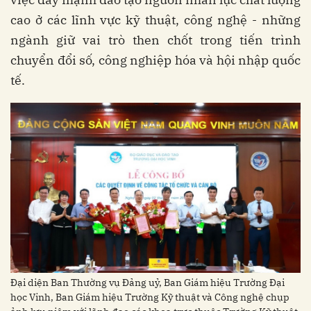
cao ở các lĩnh vực kỹ thuật, công nghệ - những
ngành giữ vai trò then chốt trong tiến trình
chuyển đổi số, công nghiệp hóa và hội nhập quốc
tế.
Đại diện Ban Thường vụ Đảng uỷ, Ban Giám hiệu Trường Đại
học Vinh, Ban Giám hiệu Trường Kỹ thuật và Công nghệ chụp