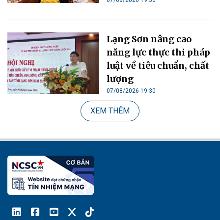
Lạng Sơn nâng cao
năng lực thực thi pháp
luật về tiêu chuẩn, chất
lượng
07/08/2026 19:30
XEM THÊM