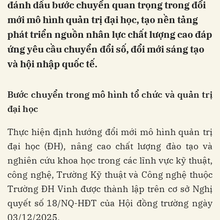
đánh dấu bước chuyển quan trọng trong đổi
mới mô hình quản trị đại học, tạo nền tảng
phát triển nguồn nhân lực chất lượng cao đáp
ứng yêu cầu chuyển đổi số, đổi mới sáng tạo
và hội nhập quốc tế.
Bước chuyển trong mô hình tổ chức và quản trị
đại học
Thực hiện định hướng đổi mới mô hình quản trị
đại học (ĐH), nâng cao chất lượng đào tạo và
nghiên cứu khoa học trong các lĩnh vực kỹ thuật,
công nghệ, Trường Kỹ thuật và Công nghệ thuộc
Trường ĐH Vinh được thành lập trên cơ sở Nghị
quyết số 18/NQ-HĐT của Hội đồng trường ngày
03/12/2025.