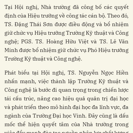
Tại Hội nghị, Nhà trường đã công bố các quyết
định của Hiệu trưởng về công tác cán bộ. Theo đó,
TS. Đặng Thái Sơn được điều động và bổ nhiệm
giữ chức vụ Hiệu trưởng Trường Kỹ thuật và Công
nghệ; PGS. TS. Hoàng Hữu Việt và TS. Lê Văn
Minh được bổ nhiệm giữ chức vụ Phó Hiệu trưởng
Trường Kỹ thuật và Công nghệ.
Phát biểu tại Hội nghị, TS. Nguyễn Ngọc Hiền
nhấn mạnh, việc thành lập Trường Kỹ thuật và
Công nghệ là bước đi quan trọng trong chiến lược
tái cấu trúc, nâng cao hiệu quả quản trị đại học
và phát triển theo mô hình đại học đa lĩnh vực, đa
ngành của Trường Đại học Vinh. Đây cũng là dấu
mốc thể hiện quyết tâm của Nhà trường trong
việc đẩy mạnh đào tạo nguồn nhân lực chất lượng