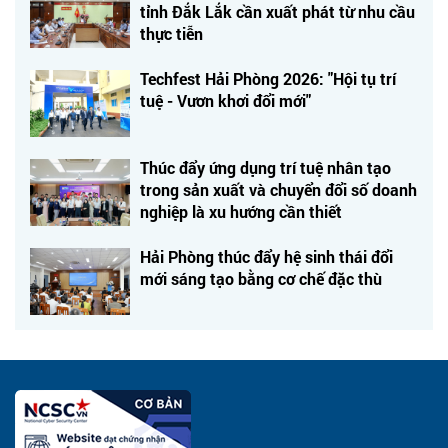
tỉnh Đắk Lắk cần xuất phát từ nhu cầu
thực tiễn
Techfest Hải Phòng 2026: "Hội tụ trí
tuệ - Vươn khơi đổi mới"
Thúc đẩy ứng dụng trí tuệ nhân tạo
trong sản xuất và chuyển đổi số doanh
nghiệp là xu hướng cần thiết
Hải Phòng thúc đẩy hệ sinh thái đổi
mới sáng tạo bằng cơ chế đặc thù