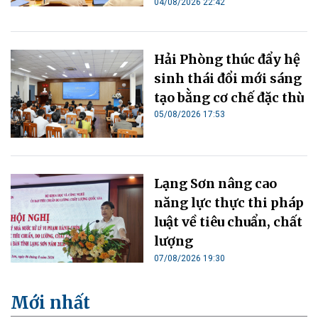
04/08/2026 22:42
Hải Phòng thúc đẩy hệ
sinh thái đổi mới sáng
tạo bằng cơ chế đặc thù
05/08/2026 17:53
Lạng Sơn nâng cao
năng lực thực thi pháp
luật về tiêu chuẩn, chất
lượng
07/08/2026 19:30
Mới nhất