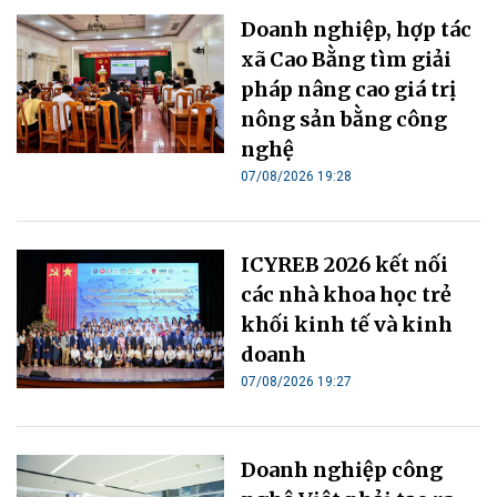
Doanh nghiệp, hợp tác
xã Cao Bằng tìm giải
pháp nâng cao giá trị
nông sản bằng công
nghệ
07/08/2026 19:28
ICYREB 2026 kết nối
các nhà khoa học trẻ
khối kinh tế và kinh
doanh
07/08/2026 19:27
Doanh nghiệp công