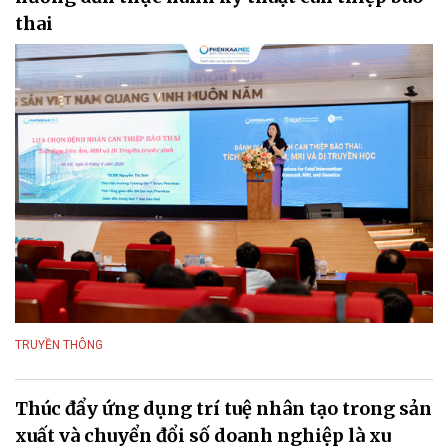
thai
TRUYỀN THÔNG
Thúc đẩy ứng dụng trí tuệ nhân tạo trong sản
xuất và chuyển đổi số doanh nghiệp là xu