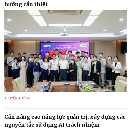
hướng cần thiết
TRUYỀN THÔNG
Cần nâng cao năng lực quản trị, xây dựng các
nguyên tắc sử dụng AI trách nhiệm