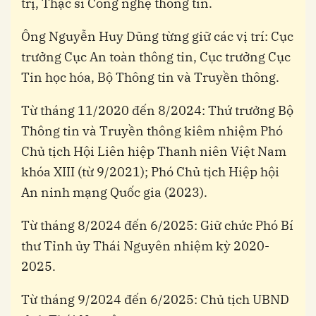
trị, Thạc sĩ Công nghệ thông tin.
Ông Nguyễn Huy Dũng
từng giữ các vị trí: Cục
trưởng Cục An toàn thông tin, Cục trưởng Cục
Tin học hóa, Bộ Thông tin và Truyền thông.
Từ tháng 11/2020 đến 8/2024: Thứ trưởng Bộ
Thông tin và Truyền thông kiêm nhiệm Phó
Chủ tịch Hội Liên hiệp Thanh niên Việt Nam
khóa XIII (từ 9/2021); Phó Chủ tịch Hiệp hội
An ninh mạng Quốc gia (2023).
Từ tháng 8/2024 đến 6/2025: Giữ chức Phó Bí
thư Tỉnh ủy Thái Nguyên nhiệm kỳ 2020-
2025.
Từ tháng 9/2024 đến 6/2025: Chủ tịch UBND