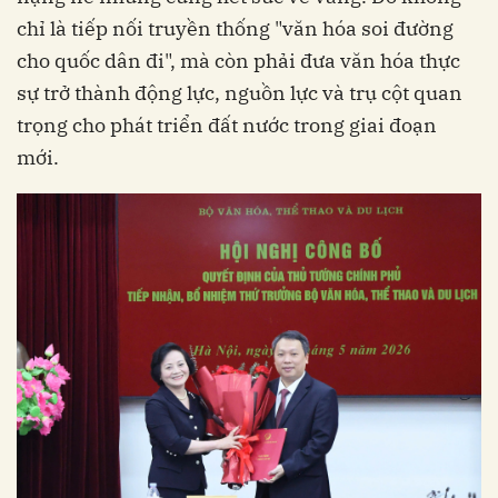
chỉ là tiếp nối truyền thống "văn hóa soi đường
cho quốc dân đi", mà còn phải đưa văn hóa thực
sự trở thành động lực, nguồn lực và trụ cột quan
trọng cho phát triển đất nước trong giai đoạn
mới.