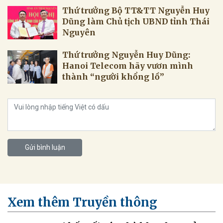
Thứ trưởng Bộ TT&TT Nguyễn Huy
Dũng làm Chủ tịch UBND tỉnh Thái
Nguyên
Thứ trưởng Nguyễn Huy Dũng:
Hanoi Telecom hãy vươn mình
thành “người khổng lồ”
Gửi bình luận
Xem thêm Truyền thông