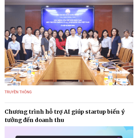
TRUYỀN THÔNG
Chương trình hỗ trợ AI giúp startup biến ý
tưởng đến doanh thu