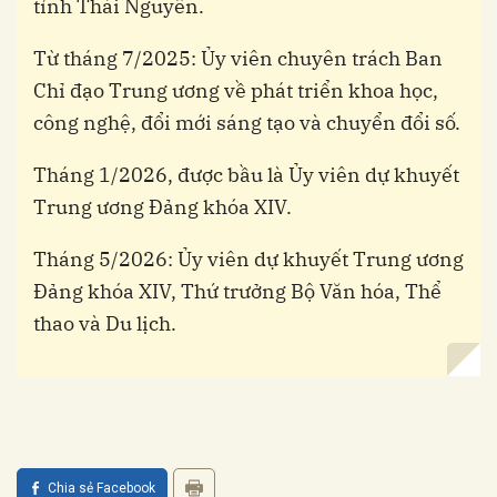
tỉnh Thái Nguyên.
Từ tháng 7/2025: Ủy viên chuyên trách Ban
Chỉ đạo Trung ương về phát triển khoa học,
công nghệ, đổi mới sáng tạo và chuyển đổi số.
Tháng 1/2026, được bầu là Ủy viên dự khuyết
Trung ương Đảng khóa XIV.
Tháng 5/2026: Ủy viên dự khuyết Trung ương
Đảng khóa XIV, Thứ trưởng Bộ Văn hóa, Thể
thao và Du lịch.
Chia sẻ Facebook