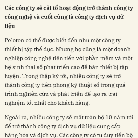
Các công ty sẽ cải tổ hoạt động trở thành công ty
công nghệ và cuối cùng là công ty dịch vụ dữ
liệu
Peloton có thể được biết đến như một công ty
thiết bị tập thể dục. Nhưng họ cũng là một doanh
nghiệp công nghệ tiên tiến với phần mềm và một
hệ sinh thái số phát triển cao để bán thiết bị tập
luyện. Trong thập kỷ tới, nhiều công ty sẽ trở
thành công ty tiên phong kỹ thuật số trong quá
trình nghiên cứu và phát triển để tạo ra trải
nghiệm tốt nhất cho khách hàng.
Ngoài ra, nhiều công ty sẽ mất toàn bộ 10 năm tới
để trở thành công ty dịch vụ dữ liệu cung cấp
hàng hóa và dịch vụ. Các công ty có tư duy tiến bộ