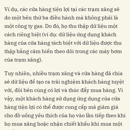
Ví dụ, các cửa hàng tiện lợi tại các trạm xăng sẽ
do một bên thứ ba điều hành mà không phải là
một công ty gas. Do đó, họ thu thập dữ liệu một
cách riêng biệt (ví dụ: dữ liệu ứng dụng khách
hàng của cửa hàng tách biệt với dữ liệu được thu
thập bằng cảm biến theo dõi trong các máy bơm
của trạm xăng).
Tuy nhiên, nhiều trạm xăng và cửa hàng đã chia
sẻ dữ liệu để tạo ra trải nghiệm khách hàng tuyệt
vời, đôi bên cùng có lợi và thúc đẩy mua hàng. Vì
vậy, một khách hàng sử dụng ứng dụng của cửa
hàng tiện lợi có thể được cung cấp mã giảm giá
cho đồ uống yêu thích của họ vào lần tiếp theo khi
họ mua xăng hoặc nhận chiết khấu khi mua một