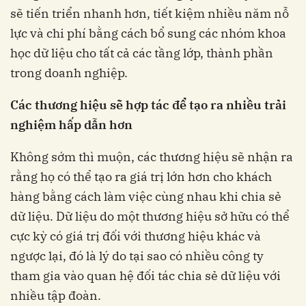
sẽ tiến triển nhanh hơn, tiết kiệm nhiều năm nỗ
lực và chi phí bằng cách bổ sung các nhóm khoa
học dữ liệu cho tất cả các tầng lớp, thành phần
trong doanh nghiệp.
Các thương hiệu sẽ hợp tác để tạo ra nhiều trải
nghiệm hấp dẫn hơn
Không sớm thì muộn, các thương hiệu sẽ nhận ra
rằng họ có thể tạo ra giá trị lớn hơn cho khách
hàng bằng cách làm việc cùng nhau khi chia sẻ
dữ liệu. Dữ liệu do một thương hiệu sở hữu có thể
cực kỳ có giá trị đối với thương hiệu khác và
ngược lại, đó là lý do tại sao có nhiều công ty
tham gia vào quan hệ đối tác chia sẻ dữ liệu với
nhiều tập đoàn.