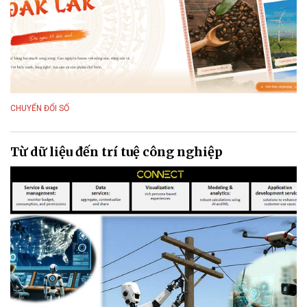
CHUYỂN ĐỔI SỐ
Từ dữ liệu đến trí tuệ công nghiệp