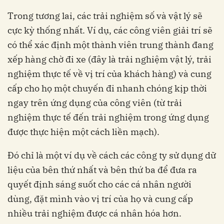
Trong tương lai, các trải nghiệm số và vật lý sẽ
cực kỳ thống nhất. Ví dụ, các công viên giải trí sẽ
có thể xác định một thành viên trung thành đang
xếp hàng chờ đi xe (đây là trải nghiệm vật lý, trải
nghiệm thực tế về vị trí của khách hàng) và cung
cấp cho họ một chuyến đi nhanh chóng kịp thời
ngay trên ứng dụng của công viên (từ trải
nghiệm thực tế đến trải nghiệm trong ứng dụng
được thực hiện một cách liền mạch).
Đó chỉ là một ví dụ về cách các công ty sử dụng dữ
liệu của bên thứ nhất và bên thứ ba để đưa ra
quyết định sáng suốt cho các cá nhân người
dùng, đặt mình vào vị trí của họ và cung cấp
nhiều trải nghiệm được cá nhân hóa hơn.