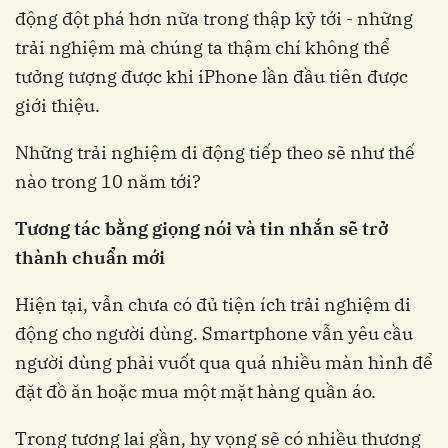
động đột phá hơn nữa trong thập kỷ tới - những
trải nghiệm mà chúng ta thậm chí không thể
tưởng tượng được khi iPhone lần đầu tiên được
giới thiệu.
Những trải nghiệm di động tiếp theo sẽ như thế
nào trong 10 năm tới?
Tương tác bằng giọng nói và tin nhắn sẽ trở
thành chuẩn mới
Hiện tại, vẫn chưa có đủ tiện ích trải nghiệm di
động cho người dùng. Smartphone vẫn yêu cầu
người dùng phải vuốt qua quá nhiều màn hình để
đặt đồ ăn hoặc mua một mặt hàng quần áo.
Trong tương lai gần, hy vọng sẽ có nhiều thương