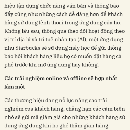
hiệu tận dụng chức năng văn bản và thông báo
đẩy cũng như những cách dễ dàng hơn để khách
hàng sử dụng lệnh thoại trong ứng dụng của họ.
Không lâu sau, thông qua theo dõi hoạt động theo
vị trí địa lý và trí tuệ nhân tạo (AI), một ứng dụng
như Starbucks sẽ sử dụng máy học để gửi thông
báo hỏi khách hàng liệu họ có muốn đặt hàng cà
phê trước khi mở ứng dụng hay không.
Các trải nghiệm online và offline sẽ hợp nhất
làm một
Các thương hiệu đang nỗ lực nâng cao trải
nghiệm của khách hàng, chẳng hạn các cảm biến
nhỏ sẽ gửi mã giảm giá cho những khách hàng sử
dụng ứng dụng khi họ ghé thăm gian hàng.