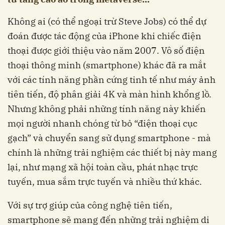
Không ai (có thể ngoại trừ Steve Jobs) có thể dự
đoán được tác động của iPhone khi chiếc điện
thoại được giới thiệu vào năm 2007. Vô số điện
thoại thông minh (smartphone) khác đã ra mắt
với các tính năng phần cứng tinh tế như máy ảnh
tiên tiến, độ phân giải 4K và màn hình khổng lồ.
Nhưng không phải những tính năng này khiến
mọi người nhanh chóng từ bỏ “điện thoại cục
gạch” và chuyển sang sử dụng smartphone - mà
chính là những trải nghiệm các thiết bị này mang
lại, như mạng xã hội toàn cầu, phát nhạc trực
tuyến, mua sắm trực tuyến và nhiều thứ khác.
Với sự trợ giúp của công nghệ tiên tiến,
smartphone sẽ mang đến những trải nghiệm di