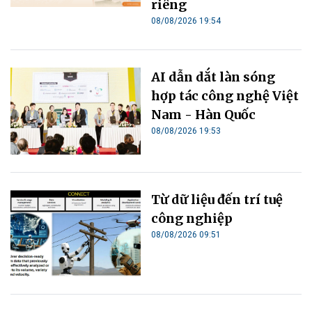
riêng
08/08/2026 19:54
AI dẫn dắt làn sóng
hợp tác công nghệ Việt
Nam - Hàn Quốc
08/08/2026 19:53
Từ dữ liệu đến trí tuệ
công nghiệp
08/08/2026 09:51