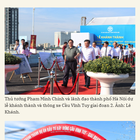
Thủ tướng Phạm Minh Chính và lãnh đạo thành phố Hà Nội dự
lễ khánh thành và thông xe Cầu Vĩnh Tuy giai đoạn 2. Ảnh: Lê
Khánh.