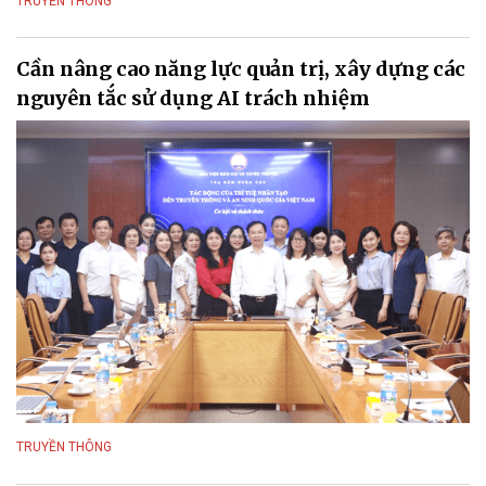
TRUYỀN THÔNG
Cần nâng cao năng lực quản trị, xây dựng các
nguyên tắc sử dụng AI trách nhiệm
TRUYỀN THÔNG