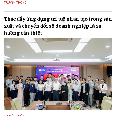
TRUYỀN THÔNG
Thúc đẩy ứng dụng trí tuệ nhân tạo trong sản
xuất và chuyển đổi số doanh nghiệp là xu
hướng cần thiết