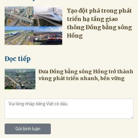
Tạo đột phá trong phát
triển hạ tầng giao
thông Đồng bằng sông
Hồng
Đọc tiếp
Đưa Đồng bằng sông Hồng trở thành
vùng phát triển nhanh, bền vững
Gửi bình luận