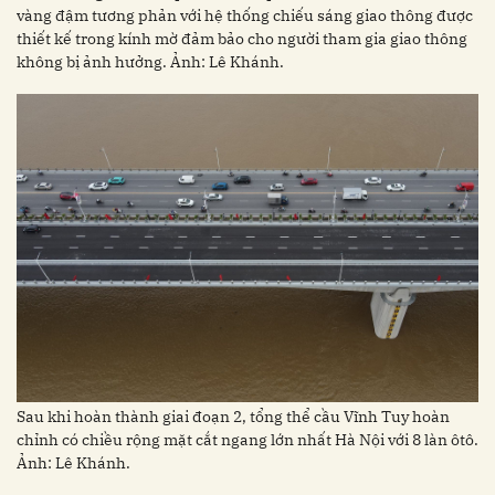
vàng đậm tương phản với hệ thống chiếu sáng giao thông được
thiết kế trong kính mờ đảm bảo cho người tham gia giao thông
không bị ảnh hưởng. Ảnh: Lê Khánh.
Sau khi hoàn thành giai đoạn 2, tổng thể cầu Vĩnh Tuy hoàn
chỉnh có chiều rộng mặt cắt ngang lớn nhất Hà Nội với 8 làn ôtô.
Ảnh: Lê Khánh.