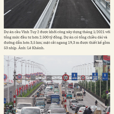
Dự án cầu Vĩnh Tuy 2 được khởi công xây dựng tháng 1/2021 với
tổng mức đầu tư hơn 2.500 tỷ đồng. Dự án có tổng chiều dài và
đường dẫn hơn 3,5 km; mặt cắt ngang 19,3 m được thiết kế gồm
53 nhịp. Ảnh: Lê Khánh.