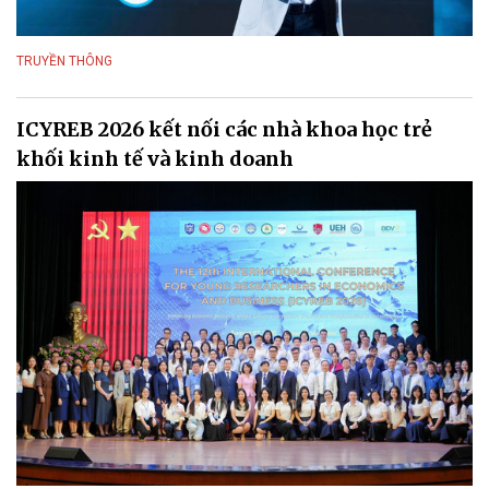
TRUYỀN THÔNG
ICYREB 2026 kết nối các nhà khoa học trẻ
khối kinh tế và kinh doanh