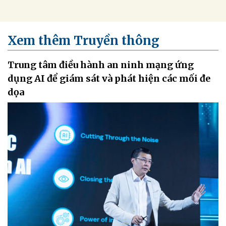
Xem thêm Truyền thông
Trung tâm điều hành an ninh mạng ứng
dụng AI để giám sát và phát hiện các mối đe
dọa