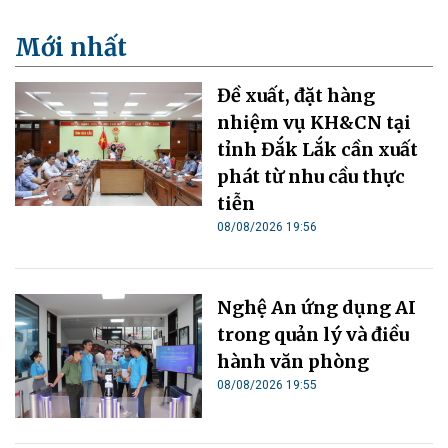
Mới nhất
Đề xuất, đặt hàng
nhiệm vụ KH&CN tại
tỉnh Đắk Lắk cần xuất
phát từ nhu cầu thực
tiễn
08/08/2026 19:56
Nghệ An ứng dụng AI
trong quản lý và điều
hành văn phòng
08/08/2026 19:55