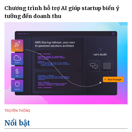
Chương trình hỗ trợ AI giúp startup biến ý
tưởng đến doanh thu
TRUYỀN THÔNG
Nổi bật