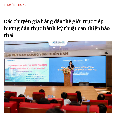
TRUYỀN THÔNG
Các chuyên gia hàng đầu thế giới trực tiếp
hướng dẫn thực hành kỹ thuật can thiệp bào
thai