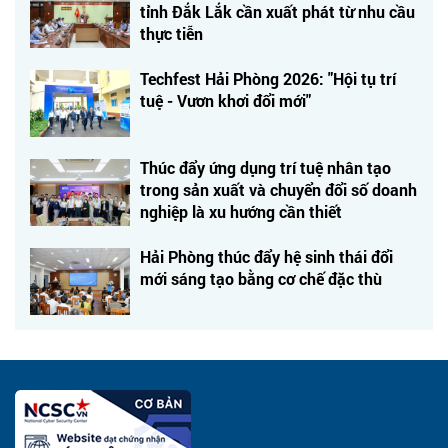
tỉnh Đắk Lắk cần xuất phát từ nhu cầu
thực tiễn
Techfest Hải Phòng 2026: "Hội tụ trí
tuệ - Vươn khơi đổi mới"
Thúc đẩy ứng dụng trí tuệ nhân tạo
trong sản xuất và chuyển đổi số doanh
nghiệp là xu hướng cần thiết
Hải Phòng thúc đẩy hệ sinh thái đổi
mới sáng tạo bằng cơ chế đặc thù