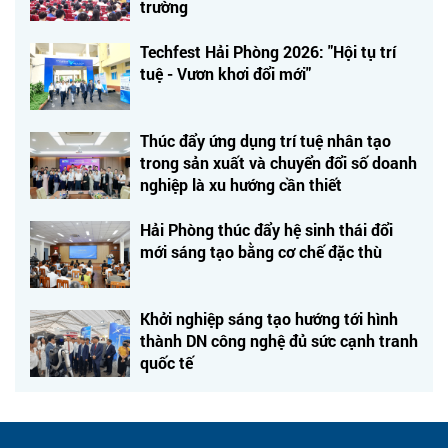
trường
Techfest Hải Phòng 2026: "Hội tụ trí
tuệ - Vươn khơi đổi mới"
Thúc đẩy ứng dụng trí tuệ nhân tạo
trong sản xuất và chuyển đổi số doanh
nghiệp là xu hướng cần thiết
Hải Phòng thúc đẩy hệ sinh thái đổi
mới sáng tạo bằng cơ chế đặc thù
Khởi nghiệp sáng tạo hướng tới hình
thành DN công nghệ đủ sức cạnh tranh
quốc tế