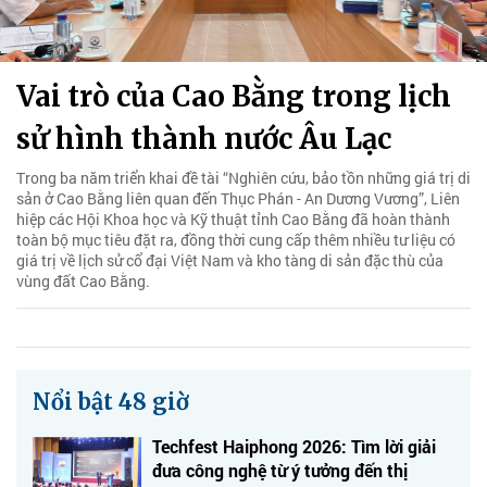
Vai trò của Cao Bằng trong lịch
sử hình thành nước Âu Lạc
Trong ba năm triển khai đề tài “Nghiên cứu, bảo tồn những giá trị di
sản ở Cao Bằng liên quan đến Thục Phán - An Dương Vương”, Liên
hiệp các Hội Khoa học và Kỹ thuật tỉnh Cao Bằng đã hoàn thành
toàn bộ mục tiêu đặt ra, đồng thời cung cấp thêm nhiều tư liệu có
giá trị về lịch sử cổ đại Việt Nam và kho tàng di sản đặc thù của
vùng đất Cao Bằng.
Nổi bật 48 giờ
Techfest Haiphong 2026: Tìm lời giải
đưa công nghệ từ ý tưởng đến thị