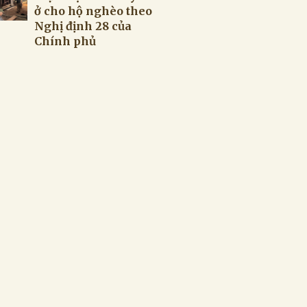
ở cho hộ nghèo theo
Nghị định 28 của
Chính phủ