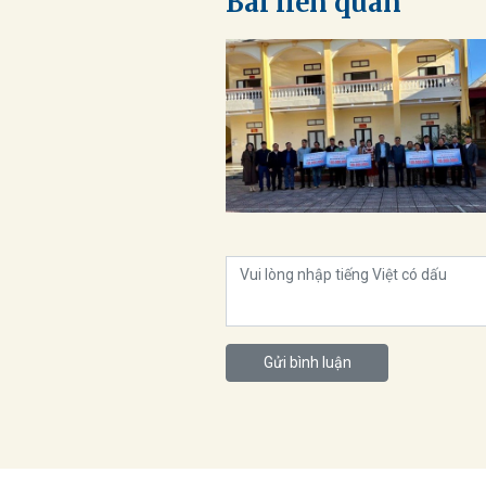
Bài liên quan
Gửi bình luận