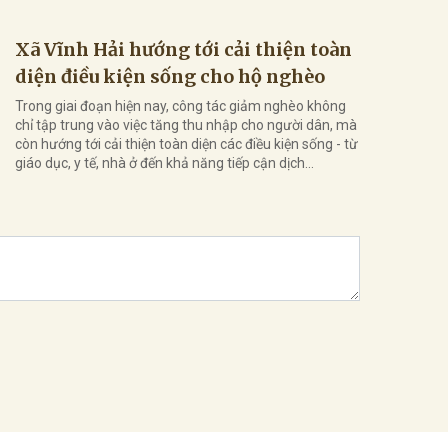
Xã Vĩnh Hải hướng tới cải thiện toàn
diện điều kiện sống cho hộ nghèo
Trong giai đoạn hiện nay, công tác giảm nghèo không
chỉ tập trung vào việc tăng thu nhập cho người dân, mà
còn hướng tới cải thiện toàn diện các điều kiện sống - từ
giáo dục, y tế, nhà ở đến khả năng tiếp cận dịch...