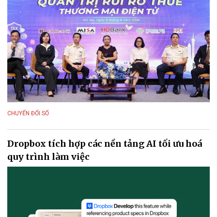
CHUYỂN ĐỔI SỐ
Dropbox tích hợp các nền tảng AI tối ưu hoá
quy trình làm việc