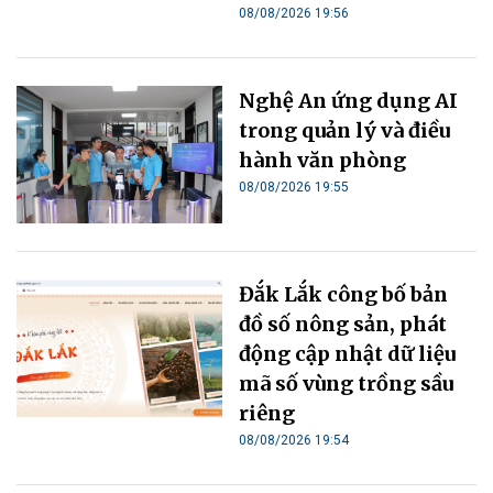
08/08/2026 19:56
Nghệ An ứng dụng AI
trong quản lý và điều
hành văn phòng
08/08/2026 19:55
Đắk Lắk công bố bản
đồ số nông sản, phát
động cập nhật dữ liệu
mã số vùng trồng sầu
riêng
08/08/2026 19:54