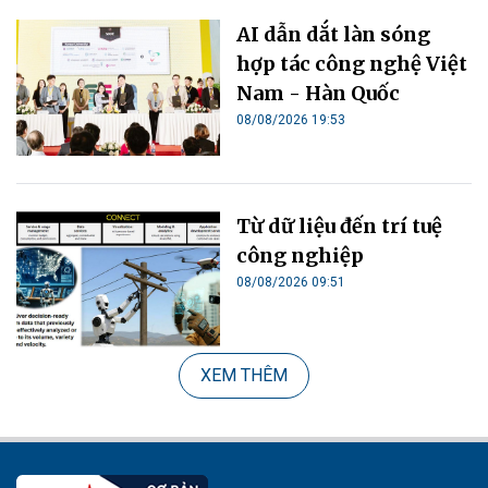
AI dẫn dắt làn sóng
hợp tác công nghệ Việt
Nam - Hàn Quốc
08/08/2026 19:53
Từ dữ liệu đến trí tuệ
công nghiệp
08/08/2026 09:51
XEM THÊM