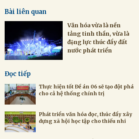
Bài liên quan
Văn hóa vừa là nền
tảng tinh thần, vừa là
động lực thúc đẩy đất
nước phát triển
Đọc tiếp
Thực hiện tốt Đề án 06 sẽ tạo đột phá
cho cả hệ thống chính trị
Phát triển văn hóa đọc, thúc đẩy xây
dựng xã hội học tập cho thiếu nhi