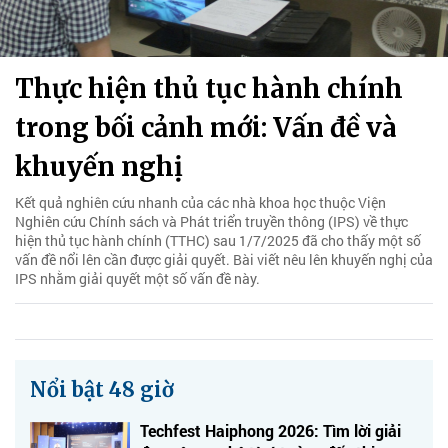
Thực hiện thủ tục hành chính
trong bối cảnh mới: Vấn đề và
khuyến nghị
Kết quả nghiên cứu nhanh của các nhà khoa học thuộc Viện
Nghiên cứu Chính sách và Phát triển truyền thông (IPS) về thực
hiện thủ tục hành chính (TTHC) sau 1/7/2025 đã cho thấy một số
vấn đề nổi lên cần được giải quyết. Bài viết nêu lên khuyến nghị của
IPS nhằm giải quyết một số vấn đề này.
Nổi bật 48 giờ
Techfest Haiphong 2026: Tìm lời giải