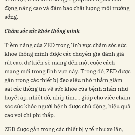
động nâng cao và đảm bảo chất lượng môi trường
sống.
Chăm sóc sức khỏe thông minh
Tiềm năng của ZED trong lĩnh vực chăm sóc sức
khỏe thông minh được các chuyên gia đánh giá
rất cao, dự kiến sẽ mang đến một cuộc cách
mạng mới trong lĩnh vực này. Trong đó, ZED được
gắn trong các thiết bị đeo siêu nhỏ nhằm giám
sát các thông tin về sức khỏe của bệnh nhân như
huyết áp, nhiệt độ, nhịp tim,… giúp cho việc chăm
sóc sức khỏe người bệnh được chủ động, hiệu quả
cao với chi phí thấp.
ZED được gắn trong các thiết bị y tế như xe lăn,