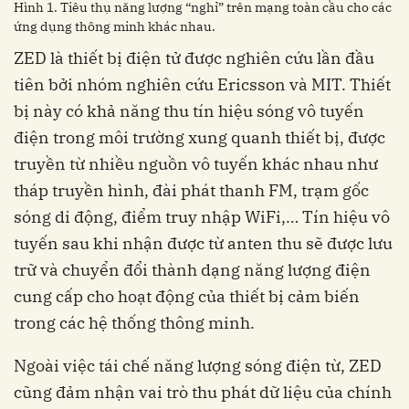
Hình 1. Tiêu thụ năng lượng “nghỉ” trên mạng toàn cầu cho các
ứng dụng thông minh khác nhau.
ZED là thiết bị điện tử được nghiên cứu lần đầu
tiên bởi nhóm nghiên cứu Ericsson và MIT. Thiết
bị này có khả năng thu tín hiệu sóng vô tuyến
điện trong môi trường xung quanh thiết bị, được
truyền từ nhiều nguồn vô tuyến khác nhau như
tháp truyền hình, đài phát thanh FM, trạm gốc
sóng di động, điểm truy nhập WiFi,… Tín hiệu vô
tuyến sau khi nhận được từ anten thu sẽ được lưu
trữ và chuyển đổi thành dạng năng lượng điện
cung cấp cho hoạt động của thiết bị cảm biến
trong các hệ thống thông minh.
Ngoài việc tái chế năng lượng sóng điện từ, ZED
cũng đảm nhận vai trò thu phát dữ liệu của chính