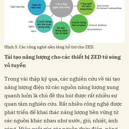
Hình 3. Các công nghệ nền tảng hỗ trợ cho ZED.
Tái tạo năng lượng cho các thiết bị ZED từ sóng
vô tuyến
Trong vài thập kỷ qua, các nghiên cứu về tái tạo
năng lượng điện từ các nguồn năng lượng xung
quanh luôn là chủ đề thu hút được rất nhiều sự
quan tâm nghiên cứu. Rất nhiều công nghệ được
phát triển để khai thác năng lượng bền vững từ
các nguồn khác nhau như nước, gió, nhiệt, ánh
sáng. Hiệu suất của các nguồn thủy điện, năng