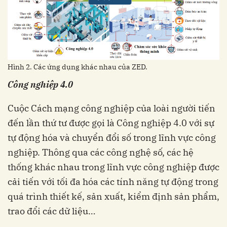
Hình 2. Các ứng dụng khác nhau của ZED.
Công nghiệp 4.0
Cuộc Cách mạng công nghiệp của loài người tiến
đến lần thứ tư được gọi là Công nghiệp 4.0 với sự
tự động hóa và chuyển đổi số trong lĩnh vực công
nghiệp. Thông qua các công nghệ số, các hệ
thống khác nhau trong lĩnh vực công nghiệp được
cải tiến với tối đa hóa các tính năng tự động trong
quá trình thiết kế, sản xuất, kiểm định sản phẩm,
trao đổi các dữ liệu…