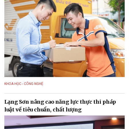
KHOA HỌC - CÔNG NGHỆ
Lạng Sơn nâng cao năng lực thực thi pháp
luật về tiêu chuẩn, chất lượng