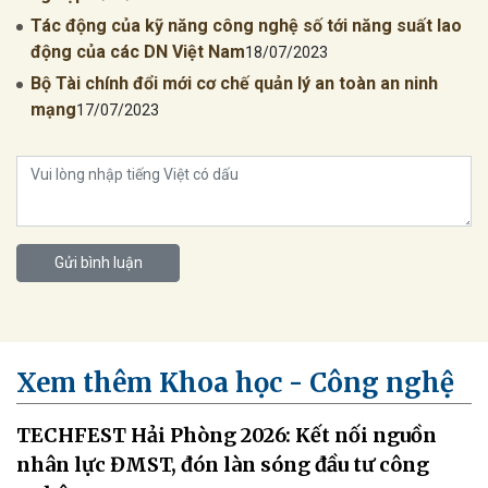
Tác động của kỹ năng công nghệ số tới năng suất lao
động của các DN Việt Nam
18/07/2023
Bộ Tài chính đổi mới cơ chế quản lý an toàn an ninh
mạng
17/07/2023
Gửi bình luận
Xem thêm Khoa học - Công nghệ
TECHFEST Hải Phòng 2026: Kết nối nguồn
nhân lực ĐMST, đón làn sóng đầu tư công