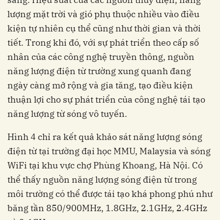
lượng mặt trời và gió phụ thuộc nhiều vào điều
kiện tự nhiên cụ thể cũng như thời gian và thời
tiết. Trong khi đó, với sự phát triển theo cấp số
nhân của các công nghệ truyền thông, nguồn
năng lượng điện từ trường xung quanh đang
ngày càng mở rộng và gia tăng, tạo điều kiện
thuận lợi cho sự phát triển của công nghệ tái tạo
năng lượng từ sóng vô tuyến.
Hình 4 chỉ ra kết quả khảo sát năng lượng sóng
điện từ tại trường đại học MMU, Malaysia và sóng
WiFi tại khu vực chợ Phùng Khoang, Hà Nội. Có
thể thấy nguồn năng lượng sóng điện từ trong
môi trường có thể được tái tạo khá phong phú như
băng tần 850/900MHz, 1.8GHz, 2.1GHz, 2.4GHz