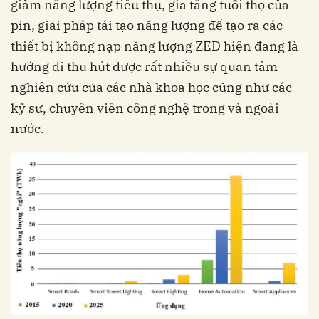
giảm năng lượng tiêu thụ, gia tăng tuổi thọ của
pin, giải pháp tái tạo năng lượng để tạo ra các
thiết bị không nạp năng lượng ZED hiện đang là
hướng đi thu hút được rất nhiều sự quan tâm
nghiên cứu của các nhà khoa học cũng như các
kỹ sư, chuyên viên công nghệ trong và ngoài
nước.