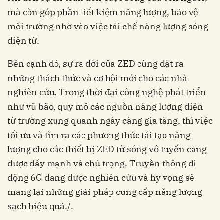
mà còn góp phần tiết kiệm năng lượng, bảo vệ
môi trường nhờ vào việc tái chế năng lượng sóng
điện từ.
Bên cạnh đó, sự ra đời của ZED cũng đặt ra
những thách thức và cơ hội mới cho các nhà
nghiên cứu. Trong thời đại công nghệ phát triển
như vũ bão, quy mô các nguồn năng lượng điện
từ trường xung quanh ngày càng gia tăng, thì việc
tối ưu và tìm ra các phương thức tái tạo năng
lượng cho các thiết bị ZED từ sóng vô tuyến càng
được đẩy mạnh và chú trọng. Truyền thông di
động 6G đang được nghiên cứu và hy vọng sẽ
mang lại những giải pháp cung cấp năng lượng
sạch hiệu quả./.