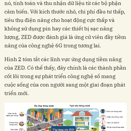
nó, tính toán và thu nhận dữ liệu từ các bộ phận
cảm biến. Với kích thước nhỏ, chi phí đầu tư thấp,
tiêu thụ điện năng cho hoạt động cực thấp và
không sử dụng pin hay các thiết bị sạc năng
lượng, ZED được đánh giá là ứng cử viên đầy tiềm
năng của công nghệ 6G trong tương lai.
Hình 2 tóm tắt các lĩnh vực ứng dụng tiềm năng
của ZED. Có thể thấy, đây chính là các thành phần
cốt lõi trong sự phát triển công nghệ số mang
cuộc sống của con người sang một giai đoạn phát
triển mới.