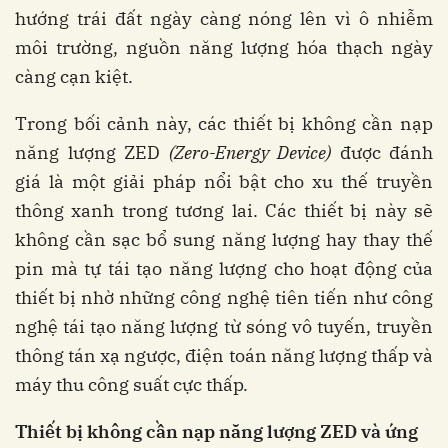
hướng trái đất ngày càng nóng lên vì ô nhiễm
môi trường, nguồn năng lượng hóa thạch ngày
càng cạn kiệt.
Trong bối cảnh này, các thiết bị không cần nạp
năng lượng ZED
(Zero-Energy Device)
được đánh
giá là một giải pháp nổi bật cho xu thế truyền
thông xanh trong tương lai. Các thiết bị này sẽ
không cần sạc bổ sung năng lượng hay thay thế
pin mà tự tái tạo năng lượng cho hoạt động của
thiết bị nhờ những công nghệ tiên tiến như công
nghệ tái tạo năng lượng từ sóng vô tuyến, truyền
thông tán xạ ngược, điện toán năng lượng thấp và
máy thu công suất cực thấp.
Thiết bị không cần nạp năng lượng ZED và ứng