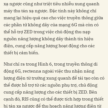
xạ ngược cũng như triệt tiêu nhiễu xung quanh
máy thu tán xạ ngược. Đặc tính này không chỉ
mang lại hiệu quả cao cho việc truyền thông giữa
các phần tử không dây của mạng 6G mà còn có
thể hỗ trợ ZED trong việc chủ động thu nạp
nguồn năng lượng không dây thành tín hiệu
điện, cung cấp năng lượng hoạt động cho các
thiết bị cảm biến.
Như chỉ ra trong Hình 6, trong truyền thông di
động 6G, rectenna ngoài việc thu nhận năng
lượng điện từ trường xung quanh để tái tạo còn có
thể được hỗ trợ từ các nguồn phụ trợ, chủ động
cung cấp năng lượng cho các thiết bị ZED. Bên
cạnh đó, RIS cũng có thể được tích hợp trong thiết
bị tán xạ ngược để thu hoạch năng lượng điện từ