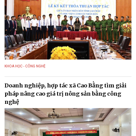
KHOA HỌC - CÔNG NGHỆ
Doanh nghiệp, hợp tác xã Cao Bằng tìm giải
pháp nâng cao giá trị nông sản bằng công
nghệ