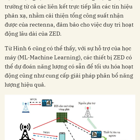
trường từ cả các liên kết trực tiếp lẫn các tín hiệu
phản xạ, nhằm cải thiện tổng công suất nhận
được của rectenna, đảm bảo cho việc duy trì hoạt
động lâu dài của ZED.
Từ Hình 6 cũng có thể thấy, với sự hỗ trợ của học
máy (ML-Machine Learning), các thiết bị ZED có
thể dự đoán năng lượng có sẵn để tối ưu hóa hoạt
động cũng như cung cấp giải pháp phân bổ năng
lượng hiệu quả.