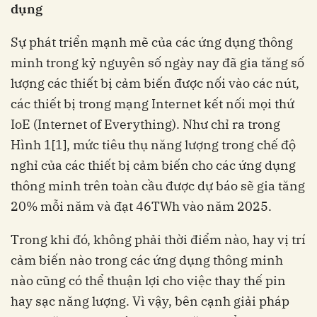
dụng
Sự phát triển mạnh mẽ của các ứng dụng thông
minh trong kỷ nguyên số ngày nay đã gia tăng số
lượng các thiết bị cảm biến được nối vào các nút,
các thiết bị trong mạng Internet kết nối mọi thứ
IoE (Internet of Everything). Như chỉ ra trong
Hình 1[1], mức tiêu thụ năng lượng trong chế độ
nghỉ của các thiết bị cảm biến cho các ứng dụng
thông minh trên toàn cầu được dự báo sẽ gia tăng
20% mỗi năm và đạt 46TWh vào năm 2025.
Trong khi đó, không phải thời điểm nào, hay vị trí
cảm biến nào trong các ứng dụng thông minh
nào cũng có thể thuận lợi cho việc thay thế pin
hay sạc năng lượng. Vì vậy, bên cạnh giải pháp