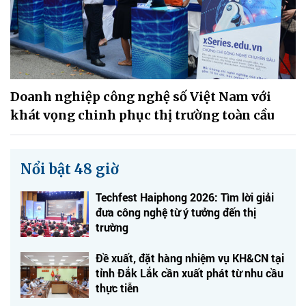
Doanh nghiệp công nghệ số Việt Nam với
khát vọng chinh phục thị trường toàn cầu
Nổi bật 48 giờ
Techfest Haiphong 2026: Tìm lời giải
đưa công nghệ từ ý tưởng đến thị
trường
Đề xuất, đặt hàng nhiệm vụ KH&CN tại
tỉnh Đắk Lắk cần xuất phát từ nhu cầu
thực tiễn