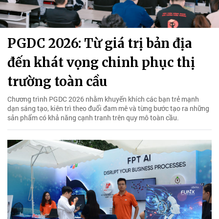
PGDC 2026: Từ giá trị bản địa
đến khát vọng chinh phục thị
trường toàn cầu
Chương trình PGDC 2026 nhằm khuyến khích các bạn trẻ mạnh
dạn sáng tạo, kiên trì theo đuổi đam mê và từng bước tạo ra những
sản phẩm có khả năng cạnh tranh trên quy mô toàn cầu.