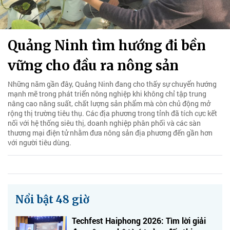
Quảng Ninh tìm hướng đi bền
vững cho đầu ra nông sản
Những năm gần đây, Quảng Ninh đang cho thấy sự chuyển hướng
mạnh mẽ trong phát triển nông nghiệp khi không chỉ tập trung
nâng cao năng suất, chất lượng sản phẩm mà còn chủ động mở
rộng thị trường tiêu thụ. Các địa phương trong tỉnh đã tích cực kết
nối với hệ thống siêu thị, doanh nghiệp phân phối và các sàn
thương mại điện tử nhằm đưa nông sản địa phương đến gần hơn
với người tiêu dùng.
Nổi bật 48 giờ
Techfest Haiphong 2026: Tìm lời giải