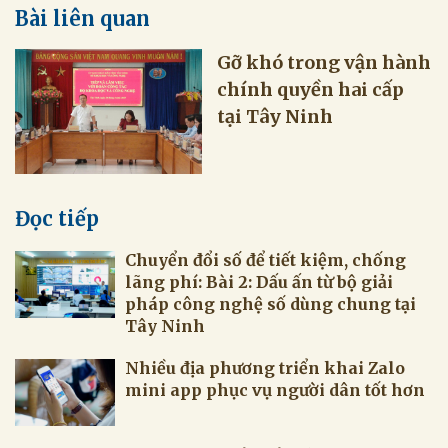
Bài liên quan
Gỡ khó trong vận hành
chính quyền hai cấp
tại Tây Ninh
Đọc tiếp
Chuyển đổi số để tiết kiệm, chống
lãng phí: Bài 2: Dấu ấn từ bộ giải
pháp công nghệ số dùng chung tại
Tây Ninh
Nhiều địa phương triển khai Zalo
mini app phục vụ người dân tốt hơn