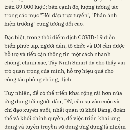
trên 89.000 lượt); bên cạnh đó, lượng tương tác
trong các mục "Hỏi đáp trực tuyến", "Phản ánh
hiện trường" cũng tương đối cao.
Đặc biệt, trong thời điểm dịch COVID-19 diễn
biến phức tạp, người dân, tổ chức và DN cần được
hỗ trợ và tiếp cận thông tin một cách nhanh
chóng, chính xác, Tây Ninh Smart đã cho thấy vai
trò quan trọng của mình, hỗ trợ hiệu quả cho
công tác phòng chống, dịch.
Tuy nhiên, để có thể triển khai rộng rãi hơn nữa
ứng dụng tới người dân, DN, cần sự vào cuộc và
chỉ đạo xuyên suốt, nhất quán từ khối Đảng, đoàn
thể và khối chính quyền, để việc triển khai ứng
dụng và tuyên truyền sử dụng ứng dụng là nhiệm