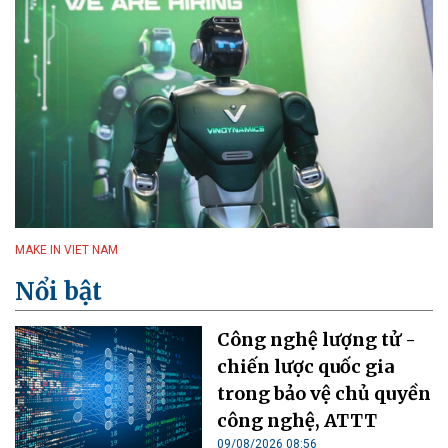
MAKE IN VIET NAM
Nổi bật
Công nghệ lượng tử -
chiến lược quốc gia
trong bảo vệ chủ quyền
công nghệ, ATTT
09/08/2026 08:56