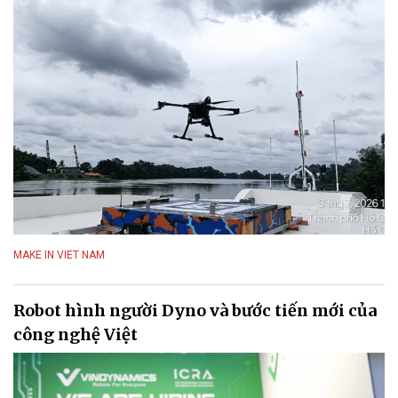
MAKE IN VIET NAM
Robot hình người Dyno và bước tiến mới của
công nghệ Việt