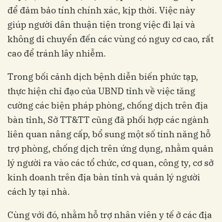
để đảm bảo tính chính xác, kịp thời. Việc này
giúp người dân thuận tiện trong việc đi lại và
không di chuyển đến các vùng có nguy cơ cao, rất
cao để tránh lây nhiễm.
Trong bối cảnh dịch bệnh diễn biến phức tạp,
thực hiện chỉ đạo của UBND tỉnh về việc tăng
cường các biện pháp phòng, chống dịch trên địa
bàn tỉnh, Sở TT&TT cũng đã phối hợp các ngành
liên quan nâng cấp, bổ sung một số tính năng hỗ
trợ phòng, chống dịch trên ứng dụng, nhằm quản
lý người ra vào các tổ chức, cơ quan, công ty, cơ sở
kinh doanh trên địa bàn tỉnh và quản lý người
cách ly tại nhà.
Cùng với đó, nhằm hỗ trợ nhân viên y tế ở các địa