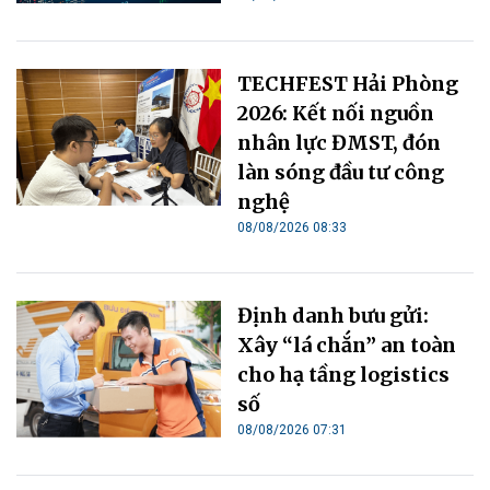
TECHFEST Hải Phòng
2026: Kết nối nguồn
nhân lực ĐMST, đón
làn sóng đầu tư công
nghệ
08/08/2026 08:33
Định danh bưu gửi:
Xây “lá chắn” an toàn
cho hạ tầng logistics
số
08/08/2026 07:31