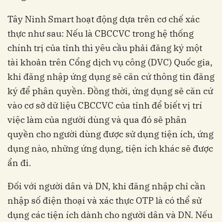
Tây Ninh Smart hoạt động dựa trên cơ chế xác
thực như sau: Nếu là CBCCVC trong hệ thống
chính trị của tỉnh thì yêu cầu phải đăng ký một
tài khoản trên Cổng dịch vụ công (DVC) Quốc gia,
khi đăng nhập ứng dụng sẽ căn cứ thông tin đăng
ký để phân quyền. Đồng thời, ứng dụng sẽ căn cứ
vào cơ sở dữ liệu CBCCVC của tỉnh để biết vị trí
việc làm của người dùng và qua đó sẽ phân
quyền cho người dùng được sử dụng tiện ích, ứng
dụng nào, những ứng dụng, tiện ích khác sẽ được
ẩn đi.
Đối với người dân và DN, khi đăng nhập chỉ cần
nhập số điện thoại và xác thực OTP là có thể sử
dụng các tiện ích dành cho người dân và DN. Nếu