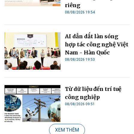
riêng
08/08/2026 19:54
AI dẫn dắt làn sóng
hợp tác công nghệ Việt
Nam - Hàn Quốc
08/08/2026 19:53
Từ dữ liệu đến trí tuệ
công nghiệp
08/08/2026 09:51
XEM THÊM