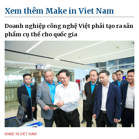
Xem thêm Make in Viet Nam
Doanh nghiệp công nghệ Việt phải tạo ra sản
phẩm cụ thể cho quốc gia
MAKE IN VIET NAM