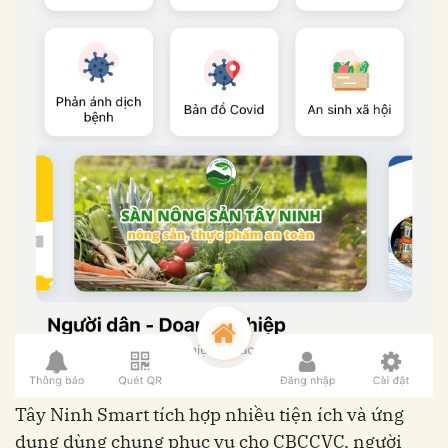
Tây Ninh Smart tích hợp nhiều tiện ích và ứng
dụng dùng chung phục vụ cho CBCCVC, người