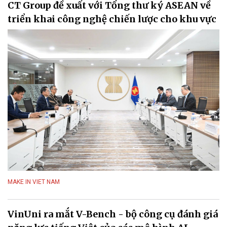
CT Group đề xuất với Tổng thư ký ASEAN về
triển khai công nghệ chiến lược cho khu vực
MAKE IN VIET NAM
VinUni ra mắt V-Bench - bộ công cụ đánh giá