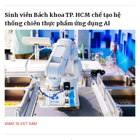
Sinh viên Bách khoa TP. HCM chế tạo hệ
thống chiên thực phẩm ứng dụng AI
MAKE IN VIET NAM