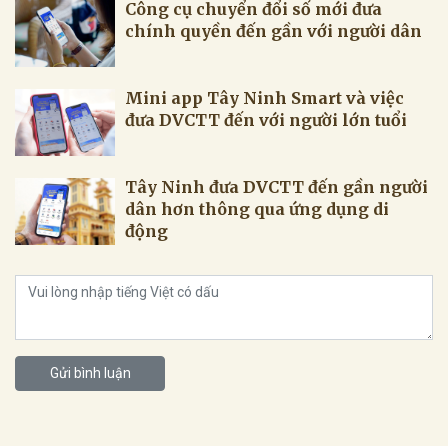
Công cụ chuyển đổi số mới đưa
chính quyền đến gần với người dân
Mini app Tây Ninh Smart và việc
đưa DVCTT đến với người lớn tuổi
Tây Ninh đưa DVCTT đến gần người
dân hơn thông qua ứng dụng di
động
Gửi bình luận