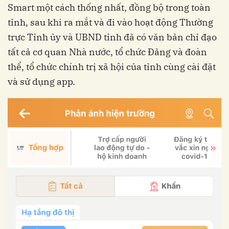
Smart một cách thống nhất, đồng bộ trong toàn
tỉnh, sau khi ra mắt và đi vào hoạt động Thường
trực Tỉnh ủy và UBND tỉnh đã có văn bản chỉ đạo
tất cả cơ quan Nhà nước, tổ chức Đảng và đoàn
thể, tổ chức chính trị xã hội của tỉnh cùng cài đặt
và sử dụng app.