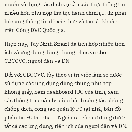
muốn sử dụng các dịch vụ cần xác thực thông tin
nhiều hơn như nộp thủ tục hành chính,… thì phải
bổ sung thông tin để xác thực và tạo tài khoản
trên Cổng DVC Quốc gia.
Hiện nay, Tây Ninh Smart đã tích hợp nhiều tiện
ích và ứng dụng dùng chung phục vụ cho
CBCCVC, người dân và DN.
Đối với CBCCVC, tùy theo vị trí việc làm sẽ được
sử dụng các ứng dụng dùng chung như họp
không giấy, xem dashboard IOC của tỉnh, xem
các thông tin quản lý, điều hành công tác phòng
chống dịch, công tác quản lý F0 tại nhà, bản đồ
phân bố F0 tại nhà,… Ngoài ra, còn sử dụng được
tất cả các ứng dụng, tiện ích của người dân và DN.