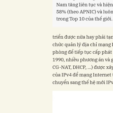
Nam tăng liên tục và hiện
58% (theo APNIC) và luô
trong Top 10 của thế giới.
triển được nữa hay phải tạ
chức quản lý địa chỉ mạng
phòng để tiếp tục cấp phát
1990, nhiều phương án và g
CG-NAT, DHCP, ...) được xây
của IPv4 để mạng Internet ti
chuyển sang thế hệ mới IP