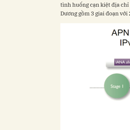
tình huống cạn kiệt địa chi
Dương gồm 3 giai đoạn với 