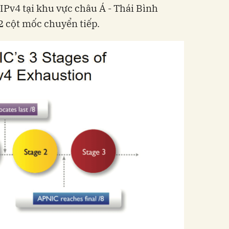
̉ IPv4 tại khu vực châu Á - Thái Bình
2 cột mốc chuyển tiếp.