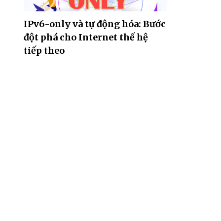
IPv6-only và tự động hóa: Bước
đột phá cho Internet thế hệ
tiếp theo