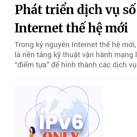
Phát triển dịch vụ s
Internet thế hệ mới
Trong kỷ nguyên Internet thế hệ mới,
là nền tảng kỹ thuật vận hành mạng l
“điểm tựa” để hình thành các dịch vụ