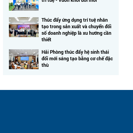
Thúc đẩy ứng dụng trí tuệ nhân
tạo trong sản xuất và chuyển đổi
số doanh nghiệp là xu hướng cần
thiết
Hải Phòng thúc đẩy hệ sinh thái
đổi mới sáng tạo bằng cơ chế đặc
thù