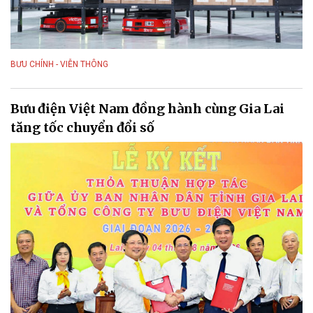
BƯU CHÍNH - VIỄN THÔNG
Bưu điện Việt Nam đồng hành cùng Gia Lai
tăng tốc chuyển đổi số