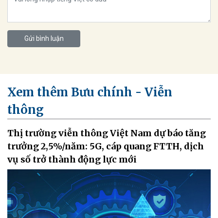
Gửi bình luận
Xem thêm Bưu chính - Viễn
thông
Thị trường viễn thông Việt Nam dự báo tăng
trưởng 2,5%/năm: 5G, cáp quang FTTH, dịch
vụ số trở thành động lực mới