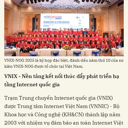
VNIX-NOG 2025 là kỳ họp đặc biệt, đánh dấu năm thứ 10 của sự
kiện VNIX-NOG được tổ chức tại Việt Nam.
VNIX - Nền tảng kết nối thúc đẩy phát triển hạ
tầng Internet quốc gia
Trạm Trung chuyển Internet quốc gia (VNIX)
được Trung tâm Internet Việt Nam (VNNIC) - Bộ
Khoa học và Công nghệ (KH&CN) thành lập năm
2003 với nhiệm vụ đảm bảo an toàn Internet Việt