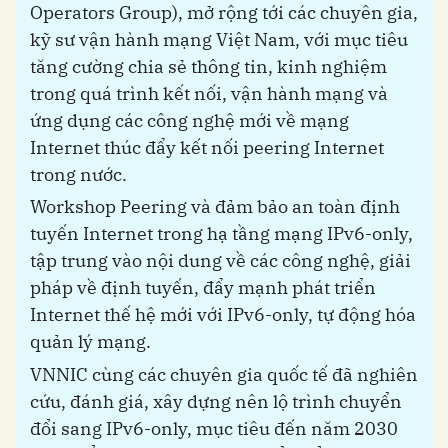
Operators Group), mở rộng tới các chuyên gia,
kỹ sư vận hành mạng Việt Nam, với mục tiêu
tăng cường chia sẻ thông tin, kinh nghiệm
trong quá trình kết nối, vận hành mạng và
ứng dụng các công nghệ mới về mạng
Internet thúc đẩy kết nối peering Internet
trong nước.
Workshop Peering và đảm bảo an toàn định
tuyến Internet trong hạ tầng mạng IPv6-only,
tập trung vào nội dung về các công nghệ, giải
pháp về định tuyến, đẩy mạnh phát triển
Internet thế hệ mới với IPv6-only, tự động hóa
quản lý mạng.
VNNIC cùng các chuyên gia quốc tế đã nghiên
cứu, đánh giá, xây dựng nên lộ trình chuyển
đổi sang IPv6-only, mục tiêu đến năm 2030