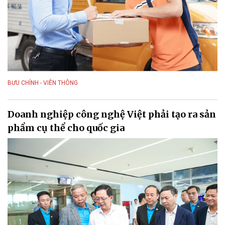
BƯU CHÍNH - VIỄN THÔNG
Doanh nghiệp công nghệ Việt phải tạo ra sản
phẩm cụ thể cho quốc gia