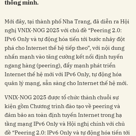
thông minh.
Mới đây, tại thành phố Nha Trang, đã diễn ra Hội
nghị VNIX-NOG 2025 với chủ đề “Peering 2.0:
IPv6 Only và tự động hóa tiến tới bước nhảy đột
phá cho Internet thế hệ tiếp theo”, với nội dung
nhấn mạnh vào tăng cường kết nối định tuyến
ngang hàng (peering), đẩy mạnh phát triển
Internet thế hệ mới với IPv6 Only, tự động hóa
quản lý mạng, sẵn sàng cho Internet thế hệ mới.
VNIX-NOG 2025 được tổ chức thành chuỗi sự
kiện gồm Chương trình đào tạo về peering và
đảm bảo an toàn định tuyến Internet trong hạ
tầng mạng IPv6 Only và Hội nghị chính với chủ
đề “Peering 2.0: IPv6 Only và tự động hóa tiến tới