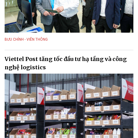
BƯU CHÍNH - VIỄN THÔNG
Viettel Post tăng tốc đầu tư hạ tầng và công
nghệ logistics