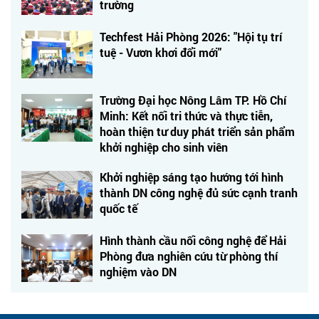
trường
Techfest Hải Phòng 2026: "Hội tụ trí
tuệ - Vươn khơi đổi mới"
Trường Đại học Nông Lâm TP. Hồ Chí
Minh: Kết nối tri thức và thực tiễn,
hoàn thiện tư duy phát triển sản phẩm
khởi nghiệp cho sinh viên
Khởi nghiệp sáng tạo hướng tới hình
thành DN công nghệ đủ sức cạnh tranh
quốc tế
Hình thành cầu nối công nghệ để Hải
Phòng đưa nghiên cứu từ phòng thí
nghiệm vào DN