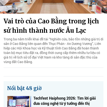
Vai trò của Cao Bằng trong lịch
sử hình thành nước Âu Lạc
Trong ba năm triển khai đề tài “Nghiên cứu, bảo tồn những giá trị di
sản ở Cao Bằng liên quan đến Thục Phán - An Dương Vương”, Liên
hiệp các Hội Khoa học và Kỹ thuật tỉnh Cao Bằng đã hoàn thành
toàn bộ mục tiêu đặt ra, đồng thời cung cấp thêm nhiều tư liệu có
giá trị về lịch sử cổ đại Việt Nam và kho tàng di sản đặc thù của
vùng đất Cao Bằng.
Nổi bật 48 giờ
Techfest Haiphong 2026: Tìm lời giải
đưa công nghệ từ ý tưởng đến thị