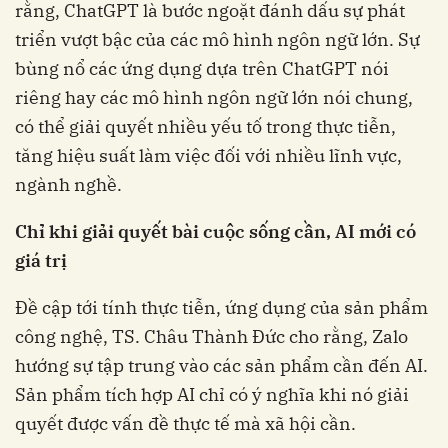
rằng, ChatGPT là bước ngoặt đánh dấu sự phát
triển vượt bậc của các mô hình ngôn ngữ lớn. Sự
bùng nổ các ứng dụng dựa trên ChatGPT nói
riêng hay các mô hình ngôn ngữ lớn nói chung,
có thể giải quyết nhiều yếu tố trong thực tiễn,
tăng hiệu suất làm việc đối với nhiều lĩnh vực,
ngành nghề.
Chỉ khi giải quyết bài cuộc sống cần, AI mới có
giá trị
Đề cập tới tính thực tiễn, ứng dụng của sản phẩm
công nghệ, TS. Châu Thành Đức cho rằng, Zalo
hướng sự tập trung vào các sản phẩm cần đến AI.
Sản phẩm tích hợp AI chỉ có ý nghĩa khi nó giải
quyết được vấn đề thực tế mà xã hội cần.