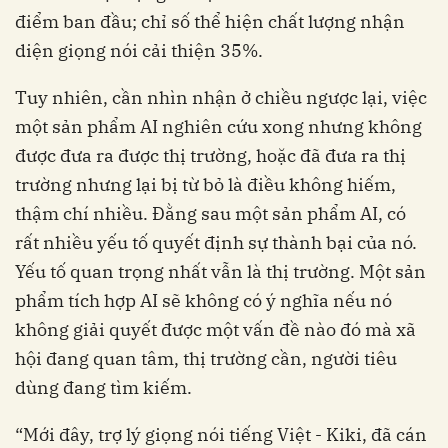
điểm ban đầu; chỉ số thể hiện chất lượng nhận
diện giọng nói cải thiện 35%.
Tuy nhiên, cần nhìn nhận ở chiều ngược lại, việc
một sản phẩm AI nghiên cứu xong nhưng không
được đưa ra được thị trường, hoặc đã đưa ra thị
trường nhưng lại bị từ bỏ là điều không hiếm,
thậm chí nhiều. Đằng sau một sản phẩm AI, có
rất nhiều yếu tố quyết định sự thành bại của nó.
Yếu tố quan trọng nhất vẫn là thị trường. Một sản
phẩm tích hợp AI sẽ không có ý nghĩa nếu nó
không giải quyết được một vấn đề nào đó mà xã
hội đang quan tâm, thị trường cần, người tiêu
dùng đang tìm kiếm.
“Mới đây, trợ lý giọng nói tiếng Việt - Kiki, đã cán