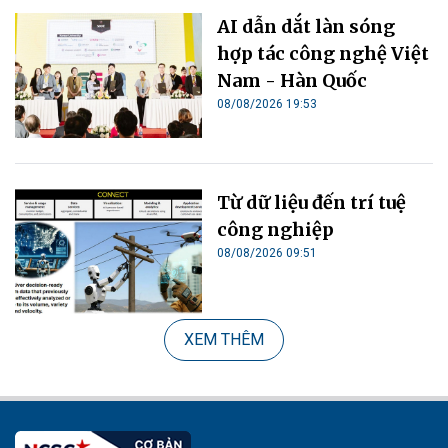
AI dẫn dắt làn sóng
hợp tác công nghệ Việt
Nam - Hàn Quốc
08/08/2026 19:53
Từ dữ liệu đến trí tuệ
công nghiệp
08/08/2026 09:51
XEM THÊM