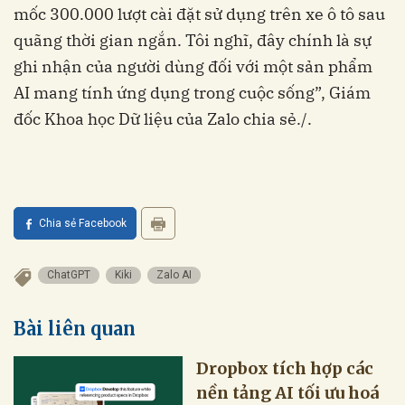
mốc 300.000 lượt cài đặt sử dụng trên xe ô tô sau
quãng thời gian ngắn. Tôi nghĩ, đây chính là sự
ghi nhận của người dùng đối với một sản phẩm
AI mang tính ứng dụng trong cuộc sống”, Giám
đốc Khoa học Dữ liệu của Zalo chia sẻ./.
Chia sẻ Facebook
ChatGPT
Kiki
Zalo AI
Bài liên quan
Dropbox tích hợp các
nền tảng AI tối ưu hoá