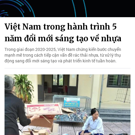
Việt Nam trong hành trình 5
năm đổi mới sáng tạo về nhựa
Trong giai đoạn 2020-2025, Việt Nam chứng kiến bước chuyển
mạnh mẽ trong cách tiếp cận vấn đề rác thải nhựa, từ xử lý thụ
động sang đổi mới sáng tạo và phát triển kinh tế tuần hoàn.