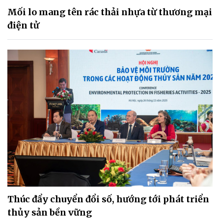
Mối lo mang tên rác thải nhựa từ thương mại
điện tử
Thúc đẩy chuyển đổi số, hướng tới phát triển
thủy sản bền vững