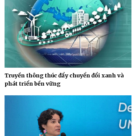
Truyền thông thúc đẩy chuyển đổi xanh và
phát triển bền vững