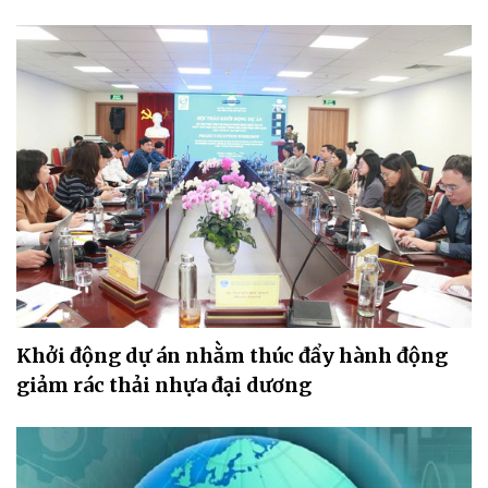
Khởi động dự án nhằm thúc đẩy hành động
giảm rác thải nhựa đại dương