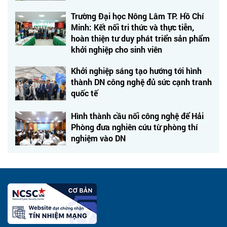
Trường Đại học Nông Lâm TP. Hồ Chí
Minh: Kết nối tri thức và thực tiễn,
hoàn thiện tư duy phát triển sản phẩm
khởi nghiệp cho sinh viên
Khởi nghiệp sáng tạo hướng tới hình
thành DN công nghệ đủ sức cạnh tranh
quốc tế
Hình thành cầu nối công nghệ để Hải
Phòng đưa nghiên cứu từ phòng thí
nghiệm vào DN