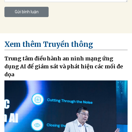
Gửi bình luận
Xem thêm Truyền thông
Trung tâm điều hành an ninh mạng ứng
dụng AI để giám sát và phát hiện các mối đe
dọa