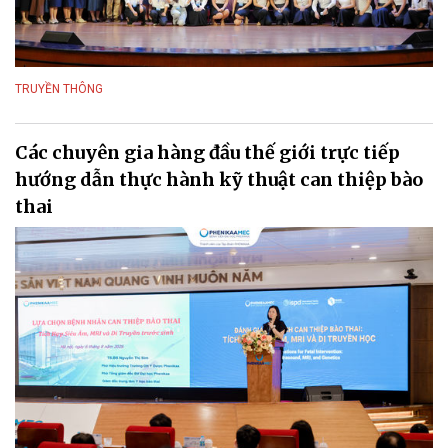
TRUYỀN THÔNG
Các chuyên gia hàng đầu thế giới trực tiếp
hướng dẫn thực hành kỹ thuật can thiệp bào
thai