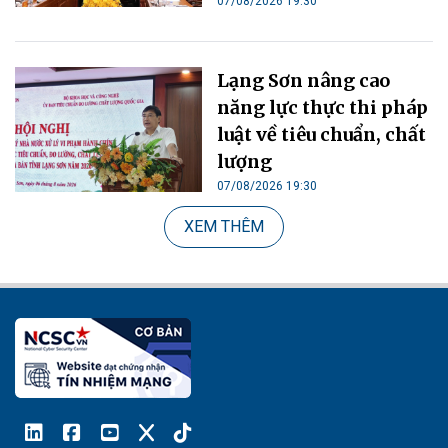
07/08/2026 19:30
Lạng Sơn nâng cao
năng lực thực thi pháp
luật về tiêu chuẩn, chất
lượng
07/08/2026 19:30
XEM THÊM