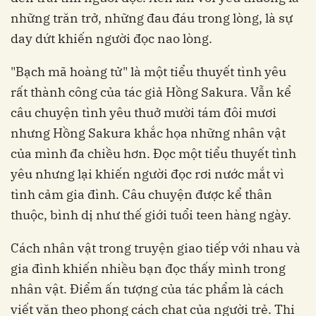
những trăn trở, những đau đáu trong lòng, là sự
day dứt khiến người đọc nao lòng.
"Bạch mã hoàng tử" là một tiểu thuyết tình yêu
rất thành công của tác giả Hồng Sakura. Vẫn kể
câu chuyện tình yêu thuở mười tám đôi mươi
nhưng Hồng Sakura khắc họa những nhân vật
của mình đa chiều hơn. Đọc một tiểu thuyết tình
yêu nhưng lại khiến người đọc rơi nước mắt vì
tình cảm gia đình. Câu chuyện được kể thân
thuộc, bình dị như thế giới tuổi teen hàng ngày.
Cách nhân vật trong truyện giao tiếp với nhau và
gia đình khiến nhiều bạn đọc thấy mình trong
nhân vật. Điểm ấn tượng của tác phẩm là cách
viết văn theo phong cách chat của người trẻ. Thi