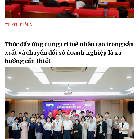
TRUYỀN THÔNG
Thúc đẩy ứng dụng trí tuệ nhân tạo trong sản
xuất và chuyển đổi số doanh nghiệp là xu
hướng cần thiết