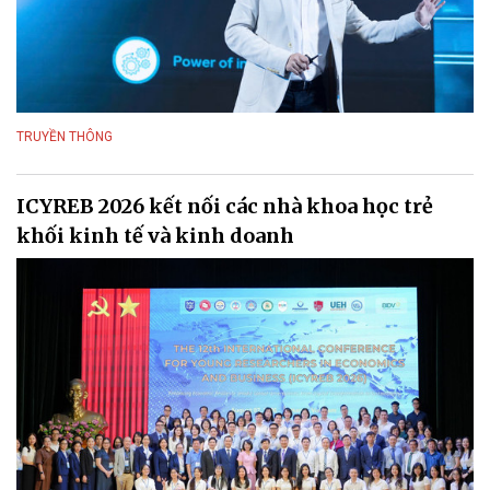
TRUYỀN THÔNG
ICYREB 2026 kết nối các nhà khoa học trẻ
khối kinh tế và kinh doanh