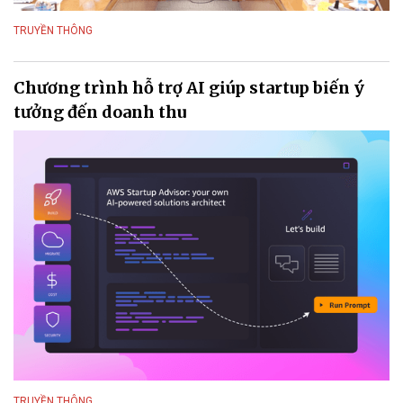
TRUYỀN THÔNG
Chương trình hỗ trợ AI giúp startup biến ý
tưởng đến doanh thu
TRUYỀN THÔNG