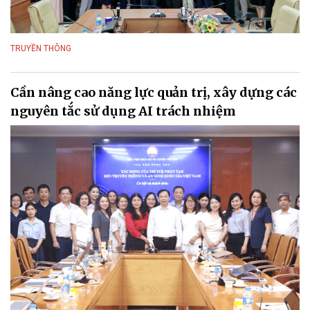
TRUYỀN THÔNG
Cần nâng cao năng lực quản trị, xây dựng các
nguyên tắc sử dụng AI trách nhiệm