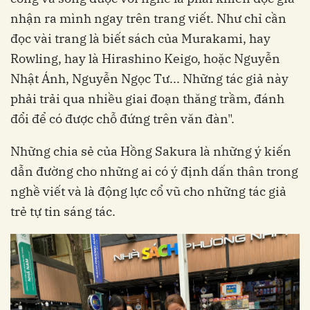
nhận ra mình ngay trên trang viết. Như chỉ cần
đọc vài trang là biết sách của Murakami, hay
Rowling, hay là Hirashino Keigo, hoặc Nguyễn
Nhật Ánh, Nguyễn Ngọc Tư... Những tác giả này
phải trải qua nhiều giai đoạn thăng trầm, đánh
đổi để có được chỗ đứng trên văn đàn".
Những chia sẻ của Hồng Sakura là những ý kiến
dẫn đường cho những ai có ý định dấn thân trong
nghề viết và là động lực cổ vũ cho những tác giả
trẻ tự tin sáng tác.