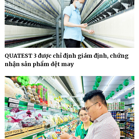
QUATEST 3 được chỉ định giám định, chứng
nhận sản phẩm dệt may