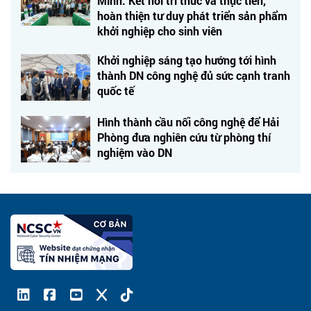
Minh: Kết nối tri thức và thực tiễn,
hoàn thiện tư duy phát triển sản phẩm
khởi nghiệp cho sinh viên
Khởi nghiệp sáng tạo hướng tới hình
thành DN công nghệ đủ sức cạnh tranh
quốc tế
Hình thành cầu nối công nghệ để Hải
Phòng đưa nghiên cứu từ phòng thí
nghiệm vào DN