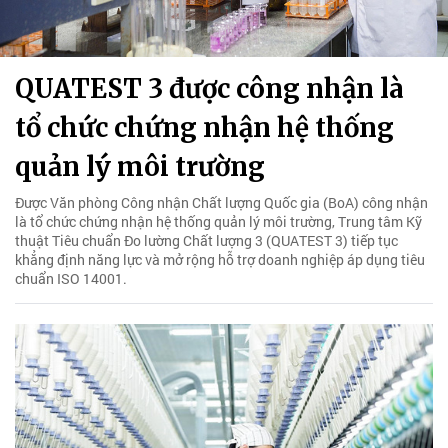
QUATEST 3 được công nhận là
tổ chức chứng nhận hệ thống
quản lý môi trường
Được Văn phòng Công nhận Chất lượng Quốc gia (BoA) công nhận
là tổ chức chứng nhận hệ thống quản lý môi trường, Trung tâm Kỹ
thuật Tiêu chuẩn Đo lường Chất lượng 3 (QUATEST 3) tiếp tục
khẳng định năng lực và mở rộng hỗ trợ doanh nghiệp áp dụng tiêu
chuẩn ISO 14001.