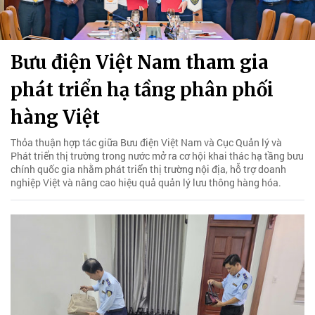
Bưu điện Việt Nam tham gia
phát triển hạ tầng phân phối
hàng Việt
Thỏa thuận hợp tác giữa Bưu điện Việt Nam và Cục Quản lý và
Phát triển thị trường trong nước mở ra cơ hội khai thác hạ tầng bưu
chính quốc gia nhằm phát triển thị trường nội địa, hỗ trợ doanh
nghiệp Việt và nâng cao hiệu quả quản lý lưu thông hàng hóa.