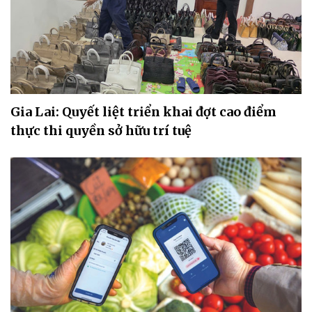
Gia Lai: Quyết liệt triển khai đợt cao điểm
thực thi quyền sở hữu trí tuệ