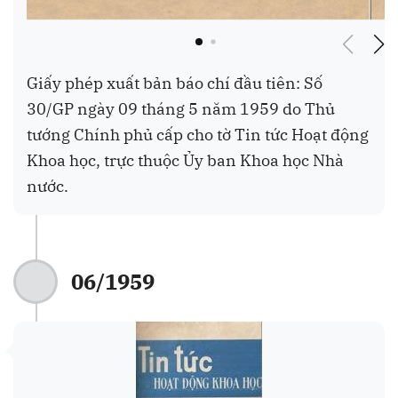
Giấy phép xuất bản báo chí đầu tiên: Số
30/GP ngày 09 tháng 5 năm 1959 do Thủ
tướng Chính phủ cấp cho tờ Tin tức Hoạt động
Khoa học, trực thuộc Ủy ban Khoa học Nhà
nước.
06/1959