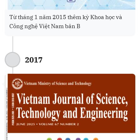
Từ tháng 1 năm 2015 thêm kỳ Khoa học và
Công nghệ Việt Nam bản B
2017