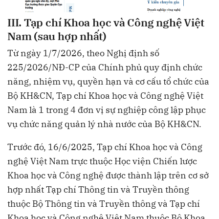
III. Tạp chí Khoa học và Công nghệ Việt
Nam (sau hợp nhất)
Từ ngày 1/7/2026, theo Nghị định số
225/2026/NĐ-CP của Chính phủ quy định chức
năng, nhiệm vụ, quyền hạn và cơ cấu tổ chức của
Bộ KH&CN, Tạp chí Khoa học và Công nghệ Việt
Nam là 1 trong 4 đơn vị sự nghiệp công lập phục
vụ chức năng quản lý nhà nước của Bộ KH&CN.
Trước đó, 16/6/2025, Tạp chí Khoa học và Công
nghệ Việt Nam trực thuộc Học viện Chiến lược
Khoa học và Công nghệ được thành lập trên cơ sở
hợp nhất Tạp chí Thông tin và Truyền thông
thuộc Bộ Thông tin và Truyền thông và Tạp chí
Khoa học và Công nghệ Việt Nam thuộc Bộ Khoa