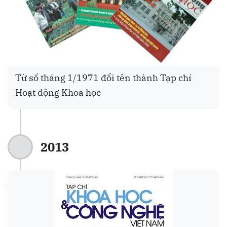
Từ số tháng 1/1971 đổi tên thành Tạp chí
Hoạt động Khoa học
2013