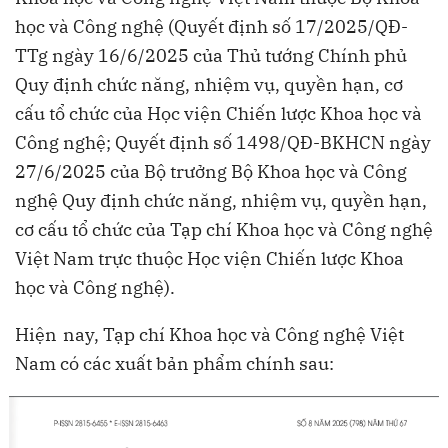
học và Công nghệ (Quyết định số 17/2025/QĐ-
TTg ngày 16/6/2025 của Thủ tướng Chính phủ
Quy định chức năng, nhiệm vụ, quyền hạn, cơ
cấu tổ chức của Học viện Chiến lược Khoa học và
Công nghệ; Quyết định số 1498/QĐ-BKHCN ngày
27/6/2025 của Bộ trưởng Bộ Khoa học và Công
nghệ Quy định chức năng, nhiệm vụ, quyền hạn,
cơ cấu tổ chức của Tạp chí Khoa học và Công nghệ
Việt Nam trực thuộc Học viện Chiến lược Khoa
học và Công nghệ).
Hiện
nay, Tạp chí Khoa học và Công nghệ Việt
Nam có các xuất bản phẩm chính sau: