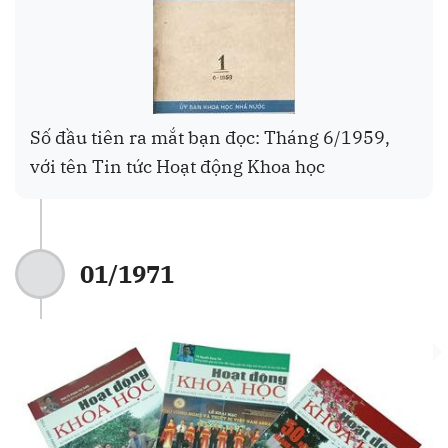
Số đầu tiên ra mắt bạn đọc: Tháng 6/1959,
với tên Tin tức Hoạt động Khoa học
01/1971