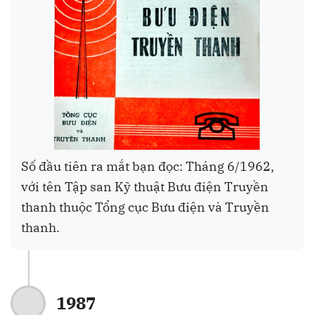
Số đầu tiên ra mắt bạn đọc: Tháng 6/1962,
với tên Tập san Kỹ thuật Bưu điện Truyền
thanh thuộc Tổng cục Bưu điện và Truyền
thanh.
1987