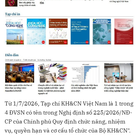
Từ 1/7/2026, Tạp chí KH&CN Việt Nam là 1 trong
4 ĐVSN có tên trong Nghị định số 225/2026/NĐ-
CP của Chính phủ Quy định chức năng, nhiệm
vụ, quyền hạn và cơ cấu tổ chức của Bộ KH&CN".