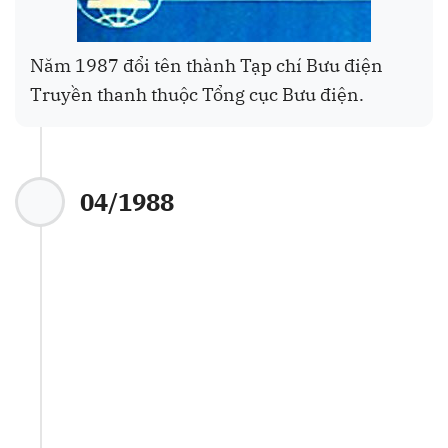
Năm 1987 đổi tên thành Tạp chí Bưu điện
Truyền thanh thuộc Tổng cục Bưu điện.
04/1988