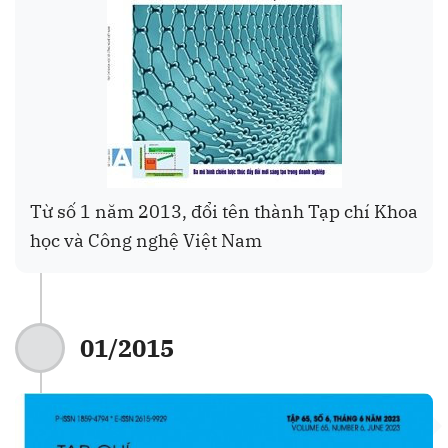
Từ số 1 năm 2013, đổi tên thành Tạp chí Khoa
học và Công nghệ Việt Nam
01/2015