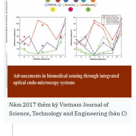
Năm 2017 thêm kỳ Vietnam Journal of
Science, Technology and Engineering (bản C)