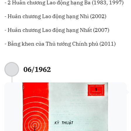
- 2 Huân chương Lao động hạng Ba (1983, 1997)
- Huân chương Lao động hạng Nhì (2002)
- Huân chương Lao động hạng Nhất (2007)
- Bằng khen của Thủ tướng Chính phủ (2011)
06/1962