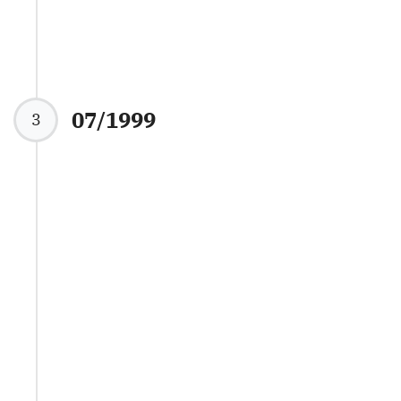
07/1999
3