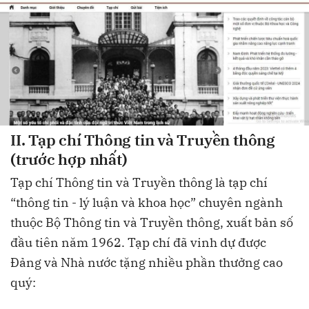
II. Tạp chí Thông tin và Truyền thông
(trước hợp nhất)
Tạp chí Thông tin và Truyền thông là tạp chí
“thông tin - lý luận và khoa học” chuyên ngành
thuộc Bộ Thông tin và Truyền thông, xuất bản số
đầu tiên năm 1962. Tạp chí đã vinh dự được
Đảng và Nhà nước tặng nhiều phần thưởng cao
quý: