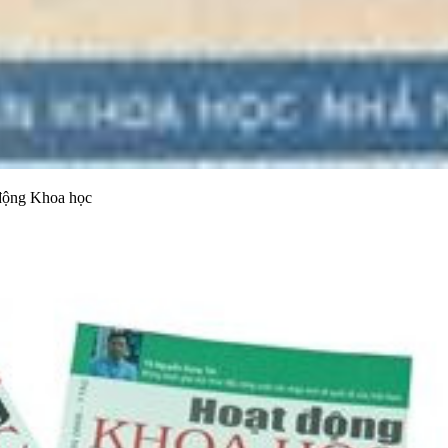
 động Khoa học