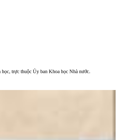
a học, trực thuộc Ủy ban Khoa học Nhà nước.