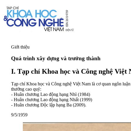
Giới thiệu
Quá trình xây dựng và trưởng thành
I. Tạp chí Khoa học và Công nghệ Việt
Tạp chí Khoa học và Công nghệ Việt Nam là cơ quan ngôn luận 
thưởng cao quý:
- Huân chương Lao động hạng Nhì (1984)
- Huân chương Lao động hạng Nhất (1999)
- Huân chương Độc lập hạng Ba (2009).
9/5/1959