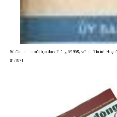
Số đầu tiên ra mắt bạn đọc: Tháng 6/1959, với tên Tin tức Hoạt
01/1971