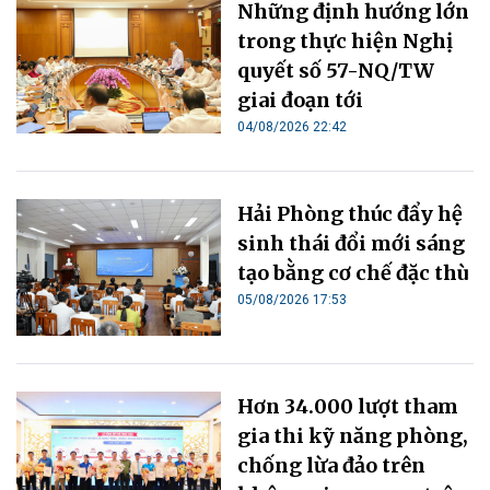
Những định hướng lớn
trong thực hiện Nghị
quyết số 57-NQ/TW
giai đoạn tới
04/08/2026 22:42
Hải Phòng thúc đẩy hệ
sinh thái đổi mới sáng
tạo bằng cơ chế đặc thù
05/08/2026 17:53
Hơn 34.000 lượt tham
gia thi kỹ năng phòng,
chống lừa đảo trên