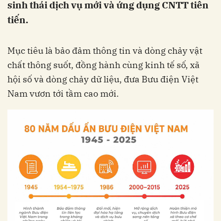
sinh thái dịch vụ mới và ứng dụng CNTT tiên
tiến.
Mục tiêu là bảo đảm thông tin và dòng chảy vật
chất thông suốt, đồng hành cùng kinh tế số, xã
hội số và dòng chảy dữ liệu, đưa Bưu điện Việt
Nam vươn tới tầm cao mới.