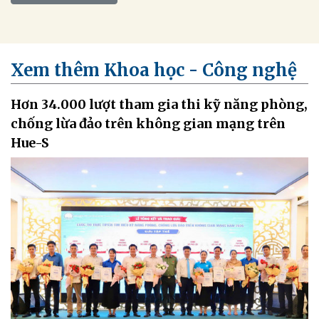
Xem thêm Khoa học - Công nghệ
Hơn 34.000 lượt tham gia thi kỹ năng phòng,
chống lừa đảo trên không gian mạng trên
Hue-S