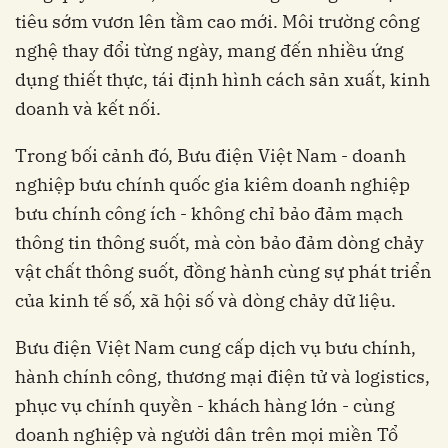
tiêu sớm vươn lên tầm cao mới. Môi trường công
nghệ thay đổi từng ngày, mang đến nhiều ứng
dụng thiết thực, tái định hình cách sản xuất, kinh
doanh và kết nối.
Trong bối cảnh đó, Bưu điện Việt Nam - doanh
nghiệp bưu chính quốc gia kiêm doanh nghiệp
bưu chính công ích - không chỉ bảo đảm mạch
thông tin thông suốt, mà còn bảo đảm dòng chảy
vật chất thông suốt, đồng hành cùng sự phát triển
của kinh tế số, xã hội số và dòng chảy dữ liệu.
Bưu điện Việt Nam cung cấp dịch vụ bưu chính,
hành chính công, thương mại điện tử và logistics,
phục vụ chính quyền - khách hàng lớn - cùng
doanh nghiệp và người dân trên mọi miền Tổ