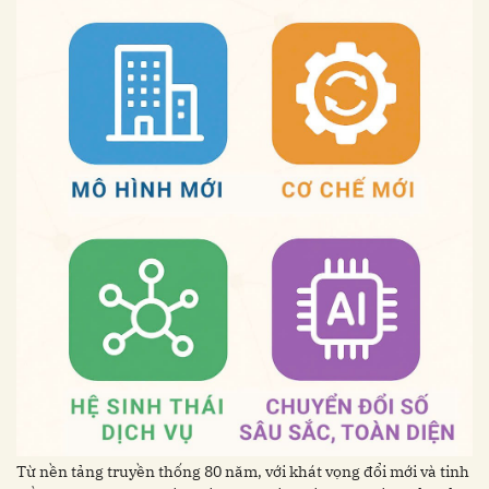
Từ nền tảng truyền thống 80 năm, với khát vọng đổi mới và tinh