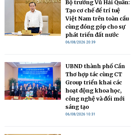
Bộ trưởng Vũ Hải Quân:
Tạo cơ chế để trí tuệ
Việt Nam trên toàn cầu
cùng đóng góp cho sự
phát triển đất nước
06/08/2026 20:39
UBND thành phố Cần
Thơ hợp tác cùng CT
Group triển khai các
hoạt động khoa học,
công nghệ và đổi mới
sáng tạo
06/08/2026 10:31