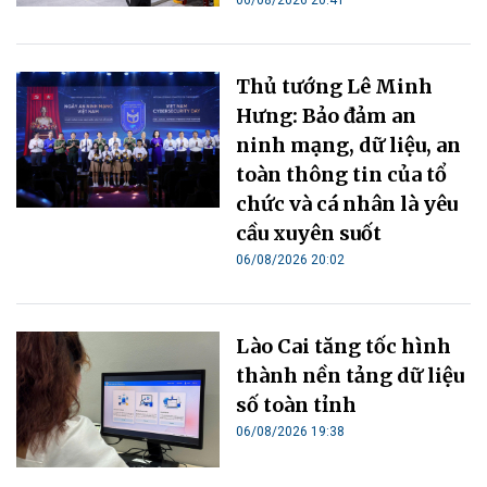
Thủ tướng Lê Minh
Hưng: Bảo đảm an
ninh mạng, dữ liệu, an
toàn thông tin của tổ
chức và cá nhân là yêu
cầu xuyên suốt
06/08/2026 20:02
Lào Cai tăng tốc hình
thành nền tảng dữ liệu
số toàn tỉnh
06/08/2026 19:38