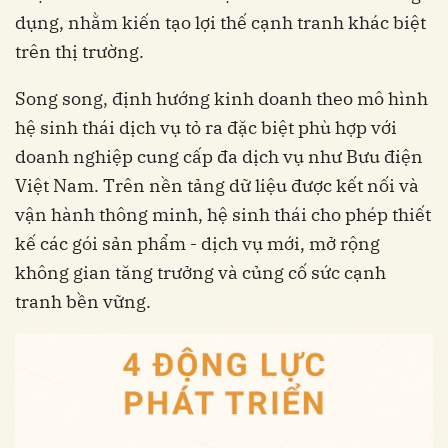
dụng, nhằm kiến tạo lợi thế cạnh tranh khác biệt
trên thị trường.
Song song, định hướng kinh doanh theo mô hình
hệ sinh thái dịch vụ tỏ ra đặc biệt phù hợp với
doanh nghiệp cung cấp đa dịch vụ như Bưu điện
Việt Nam. Trên nền tảng dữ liệu được kết nối và
vận hành thông minh, hệ sinh thái cho phép thiết
kế các gói sản phẩm - dịch vụ mới, mở rộng
không gian tăng trưởng và củng cố sức cạnh
tranh bền vững.