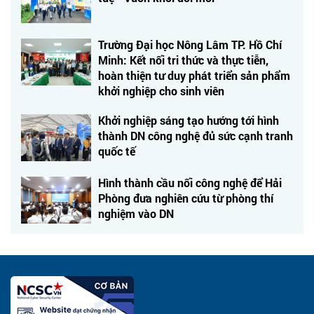
Trường Đại học Nông Lâm TP. Hồ Chí
Minh: Kết nối tri thức và thực tiễn,
hoàn thiện tư duy phát triển sản phẩm
khởi nghiệp cho sinh viên
Khởi nghiệp sáng tạo hướng tới hình
thành DN công nghệ đủ sức cạnh tranh
quốc tế
Hình thành cầu nối công nghệ để Hải
Phòng đưa nghiên cứu từ phòng thí
nghiệm vào DN