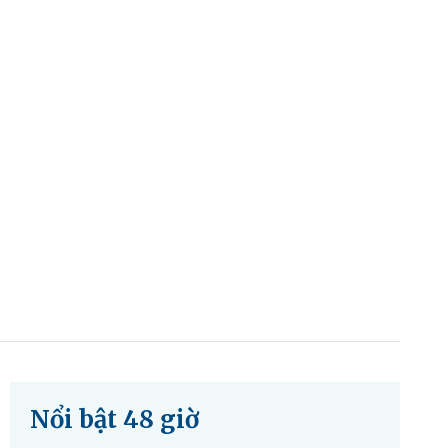
Nổi bật 48 giờ