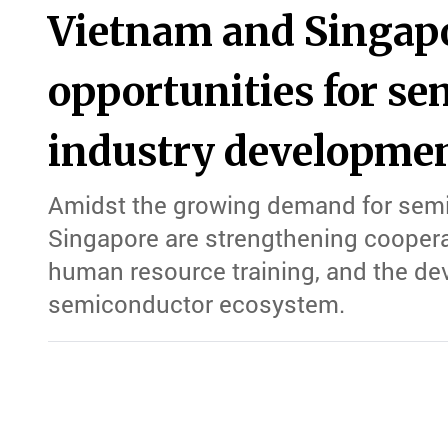
Vietnam and Singap
opportunities for s
industry developme
Amidst the growing demand for semi
Singapore are strengthening coopera
human resource training, and the de
semiconductor ecosystem.