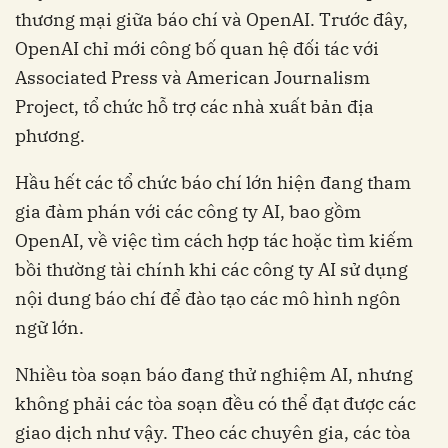
thương mại giữa báo chí và OpenAI. Trước đây,
OpenAI chỉ mới công bố quan hệ đối tác với
Associated Press và American Journalism
Project, tổ chức hỗ trợ các nhà xuất bản địa
phương.
Hầu hết các tổ chức báo chí lớn hiện đang tham
gia đàm phán với các công ty AI, bao gồm
OpenAI, về việc tìm cách hợp tác hoặc tìm kiếm
bồi thường tài chính khi các công ty AI sử dụng
nội dung báo chí để đào tạo các mô hình ngôn
ngữ lớn.
Nhiều tòa soạn báo đang thử nghiệm AI, nhưng
không phải các tòa soạn đều có thể đạt được các
giao dịch như vậy. Theo các chuyên gia, các tòa