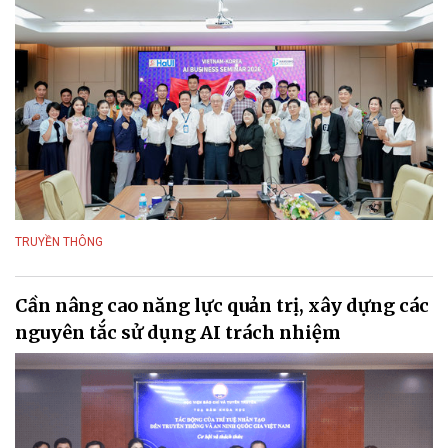
TRUYỀN THÔNG
Cần nâng cao năng lực quản trị, xây dựng các
nguyên tắc sử dụng AI trách nhiệm