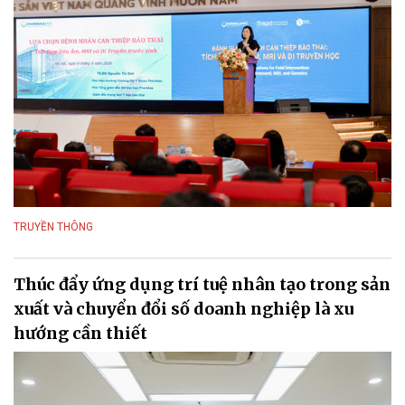
TRUYỀN THÔNG
Thúc đẩy ứng dụng trí tuệ nhân tạo trong sản
xuất và chuyển đổi số doanh nghiệp là xu
hướng cần thiết