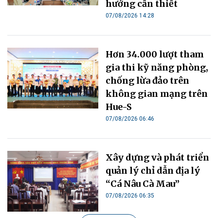
hướng cần thiết
07/08/2026 14:28
Hơn 34.000 lượt tham
gia thi kỹ năng phòng,
chống lừa đảo trên
không gian mạng trên
Hue-S
07/08/2026 06:46
Xây dựng và phát triển
quản lý chỉ dẫn địa lý
“Cá Nâu Cà Mau”
07/08/2026 06:35