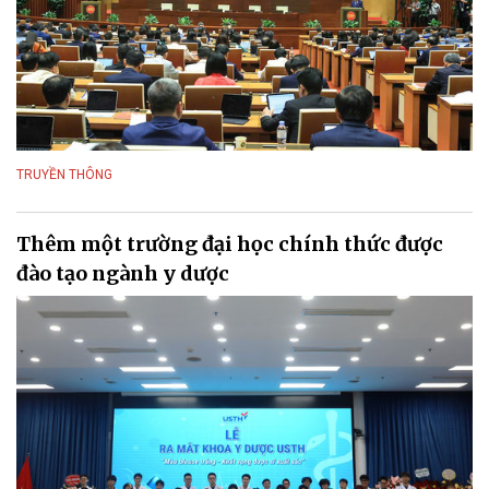
TRUYỀN THÔNG
Thêm một trường đại học chính thức được
đào tạo ngành y dược