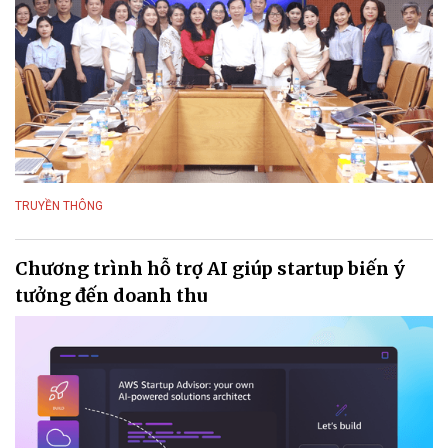
TRUYỀN THÔNG
Chương trình hỗ trợ AI giúp startup biến ý
tưởng đến doanh thu