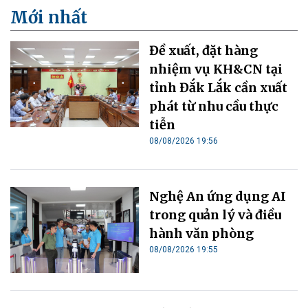
Mới nhất
Đề xuất, đặt hàng
nhiệm vụ KH&CN tại
tỉnh Đắk Lắk cần xuất
phát từ nhu cầu thực
tiễn
08/08/2026 19:56
Nghệ An ứng dụng AI
trong quản lý và điều
hành văn phòng
08/08/2026 19:55