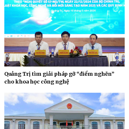
Quảng Trị tìm giải pháp gỡ “điểm nghẽn”
cho khoa học công nghệ