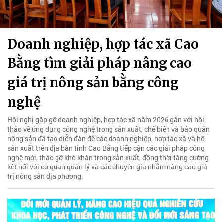
Doanh nghiệp, hợp tác xã Cao
Bằng tìm giải pháp nâng cao
giá trị nông sản bằng công
nghệ
Hội nghị gặp gỡ doanh nghiệp, hợp tác xã năm 2026 gắn với hội
thảo về ứng dụng công nghệ trong sản xuất, chế biến và bảo quản
nông sản đã tạo diễn đàn để các doanh nghiệp, hợp tác xã và hộ
sản xuất trên địa bàn tỉnh Cao Bằng tiếp cận các giải pháp công
nghệ mới, tháo gỡ khó khăn trong sản xuất, đồng thời tăng cường
kết nối với cơ quan quản lý và các chuyên gia nhằm nâng cao giá
trị nông sản địa phương.