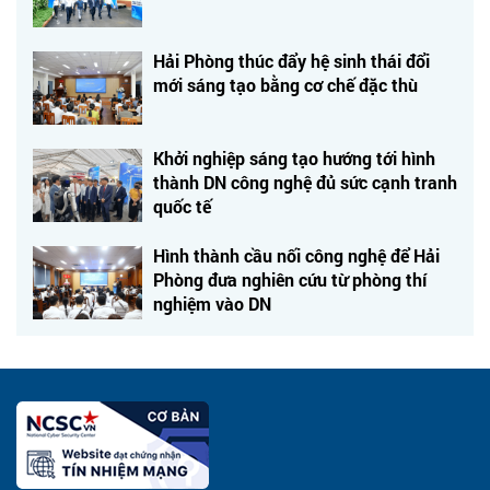
Hải Phòng thúc đẩy hệ sinh thái đổi
mới sáng tạo bằng cơ chế đặc thù
Khởi nghiệp sáng tạo hướng tới hình
thành DN công nghệ đủ sức cạnh tranh
quốc tế
Hình thành cầu nối công nghệ để Hải
Phòng đưa nghiên cứu từ phòng thí
nghiệm vào DN