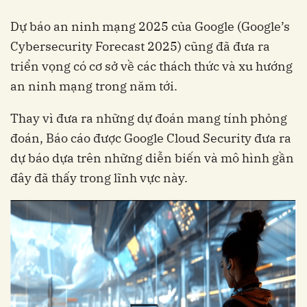
Dự báo an ninh mạng 2025 của Google (Google’s
Cybersecurity Forecast 2025) cũng đã đưa ra
triển vọng có cơ sở về các thách thức và xu hướng
an ninh mạng ​​trong năm tới.
Thay vì đưa ra những dự đoán mang tính phỏng
đoán, Báo cáo được Google Cloud Security đưa ra
dự báo dựa trên những diễn biến và mô hình gần
đây đã thấy trong lĩnh vực này.