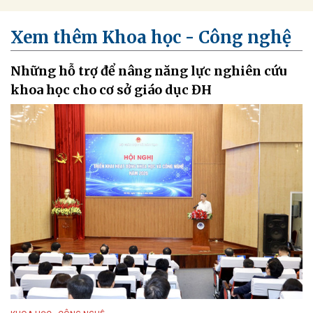
Xem thêm Khoa học - Công nghệ
Những hỗ trợ để nâng năng lực nghiên cứu
khoa học cho cơ sở giáo dục ĐH