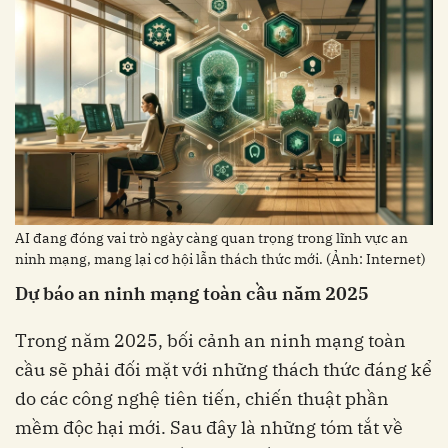
AI đang đóng vai trò ngày càng quan trọng trong lĩnh vực an
ninh mạng, mang lại cơ hội lẫn thách thức mới. (Ảnh: Internet)
Dự báo an ninh mạng toàn cầu năm 2025
Trong năm 2025, bối cảnh an ninh mạng toàn
cầu sẽ phải đối mặt với những thách thức đáng kể
do các công nghệ tiên tiến, chiến thuật phần
mềm độc hại mới. Sau đây là những tóm tắt về