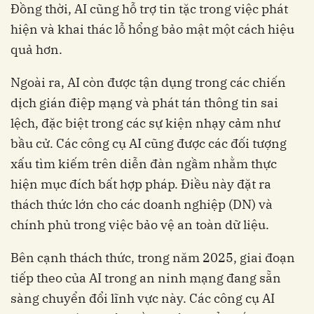
Đồng thời, AI cũng hỗ trợ tin tặc trong việc phát
hiện và khai thác lỗ hổng bảo mật một cách hiệu
quả hơn.
Ngoài ra, AI còn được tận dụng trong các chiến
dịch gián điệp mạng và phát tán thông tin sai
lệch, đặc biệt trong các sự kiện nhạy cảm như
bầu cử. Các công cụ AI cũng được các đối tượng
xấu tìm kiếm trên diễn đàn ngầm nhằm thực
hiện mục đích bất hợp pháp. Điều này đặt ra
thách thức lớn cho các doanh nghiệp (DN) và
chính phủ trong việc bảo vệ an toàn dữ liệu.
Bên cạnh thách thức, trong năm 2025, giai đoạn
tiếp theo của AI trong an ninh mạng đang sẵn
sàng chuyển đổi lĩnh vực này. Các công cụ AI