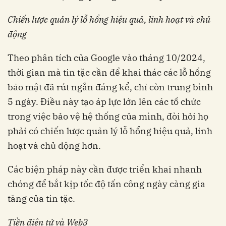
Chiến lược quản lý lỗ hổng hiệu quả, linh hoạt và chủ
động
Theo phân tích của Google vào tháng 10/2024,
thời gian mà tin tặc cần để khai thác các lỗ hổng
bảo mật đã rút ngắn đáng kể, chỉ còn trung bình
5 ngày. Điều này tạo áp lực lớn lên các tổ chức
trong việc bảo vệ hệ thống của mình, đòi hỏi họ
phải có chiến lược quản lý lỗ hổng hiệu quả, linh
hoạt và chủ động hơn.
Các biện pháp này cần được triển khai nhanh
chóng để bắt kịp tốc độ tấn công ngày càng gia
tăng của tin tặc.
Tiền điện tử và Web3