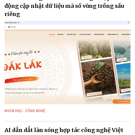
động cập nhật dữ liệu mã số vùng trồng sầu
riêng
KHOA HỌC - CÔNG NGHỆ
AI dẫn dắt làn sóng hợp tác công nghệ Việt