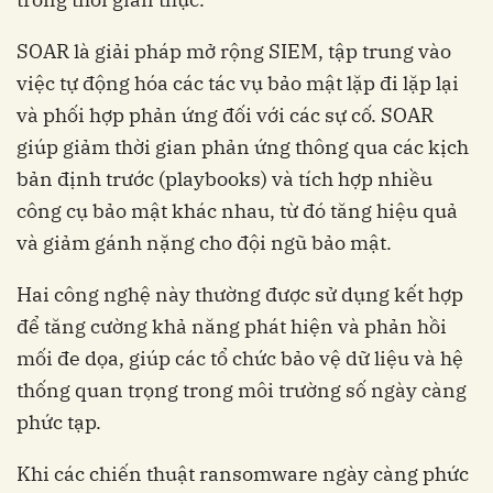
SOAR là giải pháp mở rộng SIEM, tập trung vào
việc tự động hóa các tác vụ bảo mật lặp đi lặp lại
và phối hợp phản ứng đối với các sự cố. SOAR
giúp giảm thời gian phản ứng thông qua các kịch
bản định trước (playbooks) và tích hợp nhiều
công cụ bảo mật khác nhau, từ đó tăng hiệu quả
và giảm gánh nặng cho đội ngũ bảo mật.
Hai công nghệ này thường được sử dụng kết hợp
để tăng cường khả năng phát hiện và phản hồi
mối đe dọa, giúp các tổ chức bảo vệ dữ liệu và hệ
thống quan trọng trong môi trường số ngày càng
phức tạp.
Khi các chiến thuật ransomware ngày càng phức