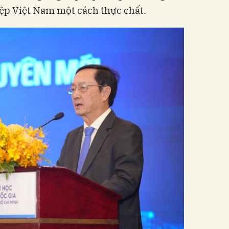
ệp Việt Nam một cách thực chất.