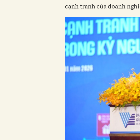
cạnh tranh của doanh nghi