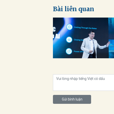
Bài liên quan
Gửi bình luận