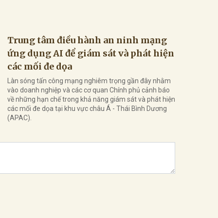
Trung tâm điều hành an ninh mạng
ứng dụng AI để giám sát và phát hiện
các mối đe dọa
Làn sóng tấn công mạng nghiêm trọng gần đây nhằm
vào doanh nghiệp và các cơ quan Chính phủ cảnh báo
về những hạn chế trong khả năng giám sát và phát hiện
các mối đe dọa tại khu vực châu Á - Thái Bình Dương
(APAC).