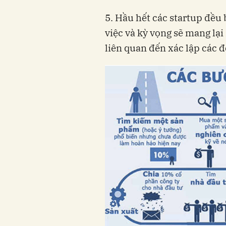
5. Hầu hết các startup đều
việc và kỳ vọng sẽ mang lại
liên quan đến xác lập các 