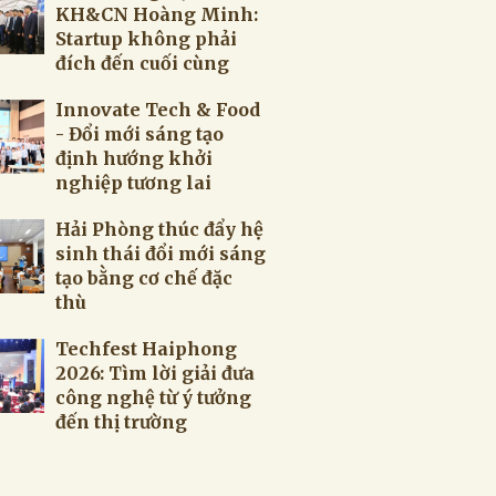
KH&CN Hoàng Minh:
Startup không phải
đích đến cuối cùng
Innovate Tech & Food
- Đổi mới sáng tạo
định hướng khởi
nghiệp tương lai
Hải Phòng thúc đẩy hệ
sinh thái đổi mới sáng
tạo bằng cơ chế đặc
thù
Techfest Haiphong
2026: Tìm lời giải đưa
công nghệ từ ý tưởng
đến thị trường