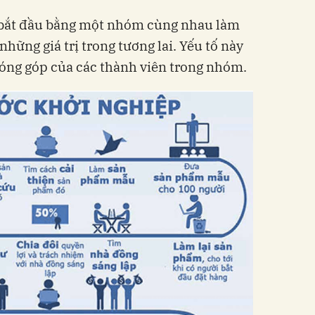
 bắt đầu bằng một nhóm cùng nhau làm
 những giá trị trong tương lai. Yếu tố này
đóng góp của các thành viên trong nhóm.