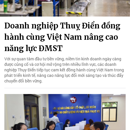
Doanh nghiệp Thuỵ Điển đồng
hành cùng Việt Nam nâng cao
năng lực ĐMST
Với sự quan tâm đầu tư bền vững, niềm tin kinh doanh ngày càng
được củng cố và cơ hội mở rộng trên nhiều lĩnh vực, các doanh
nghiệp Thụy Điển tiếp tục cam kết đồng hành cùng Việt Nam trong
phát triển kinh tế, nâng cao năng lực đổi mới sáng tạo và thúc đẩy
chuyển đổi bền vững.