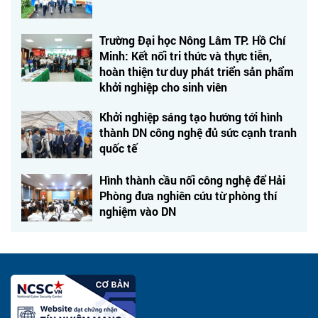
Trường Đại học Nông Lâm TP. Hồ Chí
Minh: Kết nối tri thức và thực tiễn,
hoàn thiện tư duy phát triển sản phẩm
khởi nghiệp cho sinh viên
Khởi nghiệp sáng tạo hướng tới hình
thành DN công nghệ đủ sức cạnh tranh
quốc tế
Hình thành cầu nối công nghệ để Hải
Phòng đưa nghiên cứu từ phòng thí
nghiệm vào DN