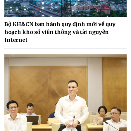
Bộ KH&CN ban hành quy định mới về quy
hoạch kho số viễn thông và tài nguyên
Internet