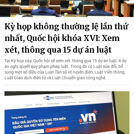
Kỳ họp không thường lệ lần thứ
nhất, Quốc hội khóa XVI: Xem
xét, thông qua 15 dự án luật
Tại Kỳ họp này, Quốc hội sẽ xem xét, thông qua 15 dự án luật, 4 dự
án nghị quyết quy phạm pháp luật. Trong đó có Luật sửa đổi, bổ
sung một số điều của Luật Tần số vô tuyến điện, Luật Viễn thông,
Luật Giao dịch điện tử và Luật Chuyển giao công nghệ.