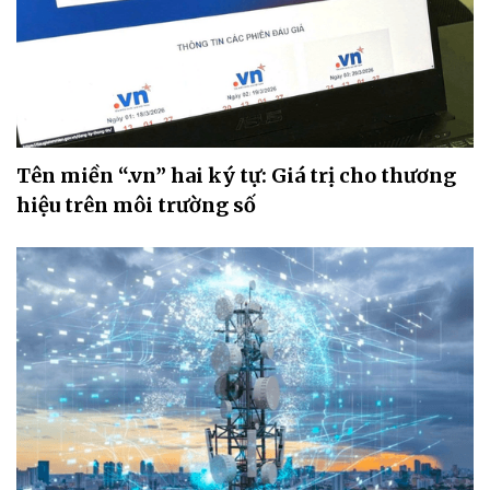
Tên miền “.vn” hai ký tự: Giá trị cho thương
hiệu trên môi trường số