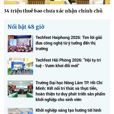
34 triệu thuê bao chưa xác nhận chính chủ
Nổi bật 48 giờ
Techfest Haiphong 2026: Tìm lời giải
đưa công nghệ từ ý tưởng đến thị
trường
Techfest Hải Phòng 2026: "Hội tụ trí
tuệ - Vươn khơi đổi mới"
Trường Đại học Nông Lâm TP. Hồ Chí
Minh: Kết nối tri thức và thực tiễn,
hoàn thiện tư duy phát triển sản phẩm
khởi nghiệp cho sinh viên
Khởi nghiệp sáng tạo hướng tới hình