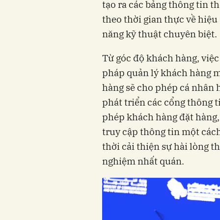
tạo ra các bảng thông tin t
theo thời gian thực về hiệ
năng kỹ thuật chuyên biệt.
Từ góc độ khách hàng, việc
pháp quản lý khách hàng mà
hàng sẽ cho phép cá nhân 
phát triển các cổng thông 
phép khách hàng đặt hàng, 
truy cập thông tin một cách
thời cải thiện sự hài lòng 
nghiệm nhất quán.