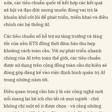
nữa, các tiêu chuẩn quốc tế kết hợp các kết quả
xã hội và đạo đức mong muốn đóng vai trò là
khuôn khổ cốt lõi để phát triển, triển khai và điều
chỉnh các hệ thống AI.
Các tiêu chuẩn số hỗ trợ sự tăng trưởng và tăng
tốc của nền KTS đồng thời đảm bảo thu hẹp
khoảng cách toàn cầu. Với sự phát triển nhanh
chóng của AI trên toàn thế giới, các tiêu chuẩn
được sử dụng trên cộng đồng toàn cầu dự kiến ​​sẽ
đóng góp đáng kể vào việc định hình quản trị AI
trong những năm tới.
Điều quan trọng cần lưu ý là các công nghệ mới
nổi mang lại lợi ích cho tất cả mọi người - chứ
không chỉ một số ít được chọn - và rằng những