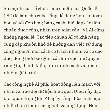
Sứ mệnh của Tổ chức Tiêu chuẩn hóa Quốc tế
(ISO) là làm cho cuộc sống dễ dàng hơn, an toàn
hơn và tốt đẹp hơn; bằng cách thiết lập các tiêu
chuẩn được công nhận trên toàn cầu - và AI cũng
không ngoại lệ. Các tiêu chuẩn AI có khả năng
cung cấp khuôn khổ để hướng dẫn việc sử dụng
công nghệ AI một cách có trách nhiệm và có đạo
đức, đồng thời bao gồm các lĩnh vực như quyền
riêng tư, thành kiến, tính minh bạch và trách
nhiệm giải trình.
Các công nghệ AI phải hoạt động liền mạch với
nhau và trao đổi dữ liệu hiệu quả. Điều này đặc
biệt quan trọng khi AI ngày càng được tích hợp
nhiều hơn trong các ngành và ứng dụng. Hơn