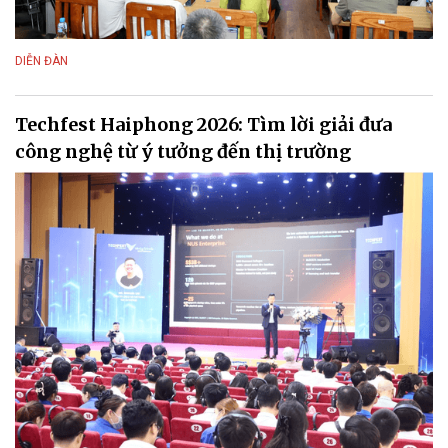
DIỄN ĐÀN
Techfest Haiphong 2026: Tìm lời giải đưa
công nghệ từ ý tưởng đến thị trường