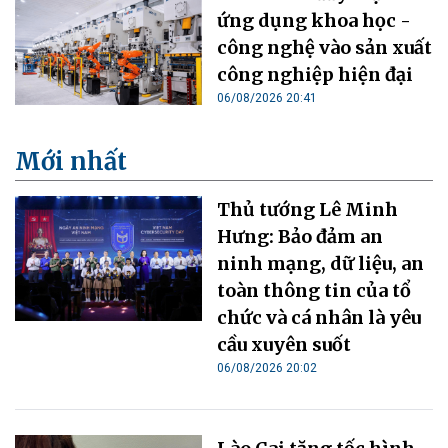
ứng dụng khoa học -
công nghệ vào sản xuất
công nghiệp hiện đại
06/08/2026 20:41
Mới nhất
Thủ tướng Lê Minh
Hưng: Bảo đảm an
ninh mạng, dữ liệu, an
toàn thông tin của tổ
chức và cá nhân là yêu
cầu xuyên suốt
06/08/2026 20:02