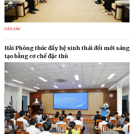
DIỄN ĐÀN
Hải Phòng thúc đẩy hệ sinh thái đổi mới sáng
tạo bằng cơ chế đặc thù