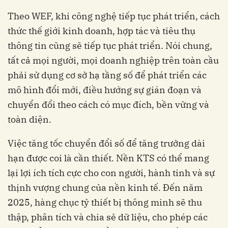
Theo WEF, khi công nghệ tiếp tục phát triển, cách
thức thế giới kinh doanh, hợp tác và tiêu thụ
thông tin cũng sẽ tiếp tục phát triển. Nói chung,
tất cả mọi người, mọi doanh nghiệp trên toàn cầu
phải sử dụng cơ sở hạ tầng số để phát triển các
mô hình đổi mới, điều hướng sự gián đoạn và
chuyển đổi theo cách có mục đích, bền vững và
toàn diện.
Việc tăng tốc chuyển đổi số để tăng trưởng dài
hạn được coi là cần thiết. Nền KTS có thể mang
lại lợi ích tích cực cho con người, hành tinh và sự
thịnh vượng chung của nền kinh tế. Đến năm
2025, hàng chục tỷ thiết bị thông minh sẽ thu
thập, phân tích và chia sẻ dữ liệu, cho phép các