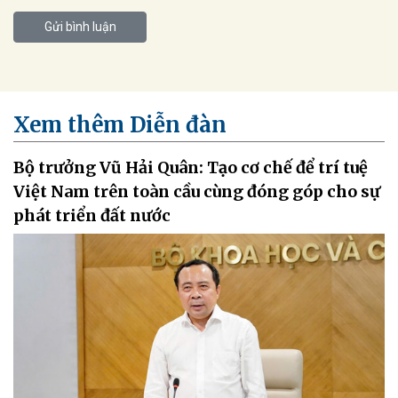
Gửi bình luận
Xem thêm Diễn đàn
Bộ trưởng Vũ Hải Quân: Tạo cơ chế để trí tuệ
Việt Nam trên toàn cầu cùng đóng góp cho sự
phát triển đất nước