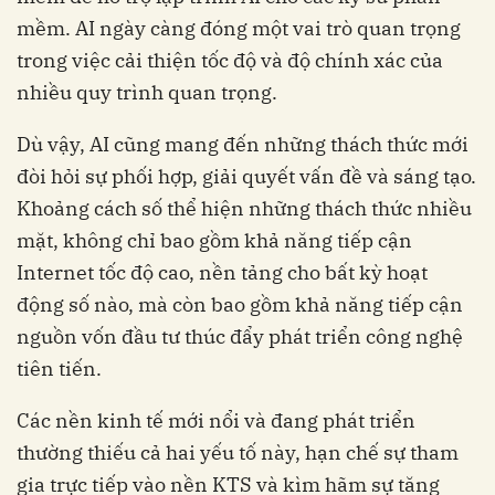
mềm. AI ngày càng đóng một vai trò quan trọng
trong việc cải thiện tốc độ và độ chính xác của
nhiều quy trình quan trọng.
Dù vậy, AI cũng mang đến những thách thức mới
đòi hỏi sự phối hợp, giải quyết vấn đề và sáng tạo.
Khoảng cách số thể hiện những thách thức nhiều
mặt, không chỉ bao gồm khả năng tiếp cận
Internet tốc độ cao, nền tảng cho bất kỳ hoạt
động số nào, mà còn bao gồm khả năng tiếp cận
nguồn vốn đầu tư thúc đẩy phát triển công nghệ
tiên tiến.
Các nền kinh tế mới nổi và đang phát triển
thường thiếu cả hai yếu tố này, hạn chế sự tham
gia trực tiếp vào nền KTS và kìm hãm sự tăng