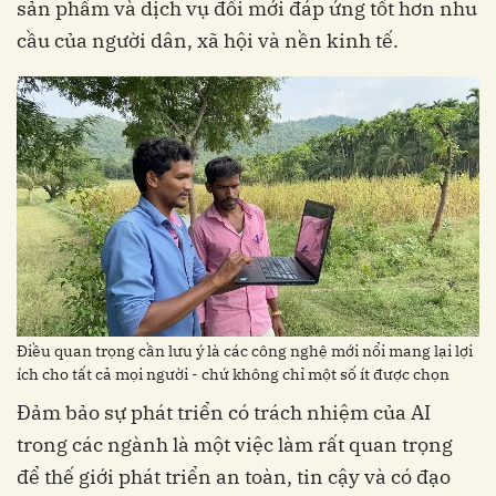
sản phẩm và dịch vụ đổi mới đáp ứng tốt hơn nhu
cầu của người dân, xã hội và nền kinh tế.
Điều quan trọng cần lưu ý là các công nghệ mới nổi mang lại lợi
ích cho tất cả mọi người - chứ không chỉ một số ít được chọn
Đảm bảo sự phát triển có trách nhiệm của AI
trong các ngành là một việc làm rất quan trọng
để thế giới phát triển an toàn, tin cậy và có đạo