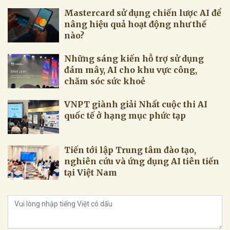
Mastercard sử dụng chiến lược AI để
nâng hiệu quả hoạt động như thế
nào?
Những sáng kiến hỗ trợ sử dụng
đám mây, AI cho khu vực công,
chăm sóc sức khoẻ
VNPT giành giải Nhất cuộc thi AI
quốc tế ở hạng mục phức tạp
Tiến tới lập Trung tâm đào tạo,
nghiên cứu và ứng dụng AI tiên tiến
tại Việt Nam