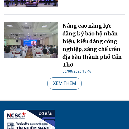
Nâng cao năng lực
đăng ký bảo hộ nhãn
hiệu, kiểu dáng công
nghiệp, sáng chế trên
địa bàn thành phố Cần
Thơ
06/08/2026 15:46
XEM THÊM