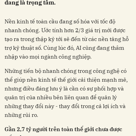
đang là trọng tâm.
Nền kinh tế toàn cầu đang số hóa với tốc độ
nhanh chóng. Ước tính hơn 2/3 giá trị mới được
tạo ra trong thập kỷ tới sẽ đến từ các nền tảng hỗ
trợ kỹ thuật số. Cùng lúc đó, AI cũng đang thâm
nhập vào mọi ngành công nghiệp.
Những tiến bộ nhanh chóng trong công nghệ có
thể giúp nền kinh tế thế giới cải thiện mạnh mẽ,
nhưng điều đáng lưu ý là cần có sự phối hợp và
quản trị của nhiều bên liên quan để quản lý
những thay đổi này - thay đổi trong cả lợi ích và
những rủi ro.
Gần 2,7 tỷ người trên toàn thế giới chưa được