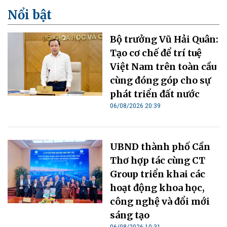
Nổi bật
Bộ trưởng Vũ Hải Quân:
Tạo cơ chế để trí tuệ
Việt Nam trên toàn cầu
cùng đóng góp cho sự
phát triển đất nước
06/08/2026 20:39
UBND thành phố Cần
Thơ hợp tác cùng CT
Group triển khai các
hoạt động khoa học,
công nghệ và đổi mới
sáng tạo