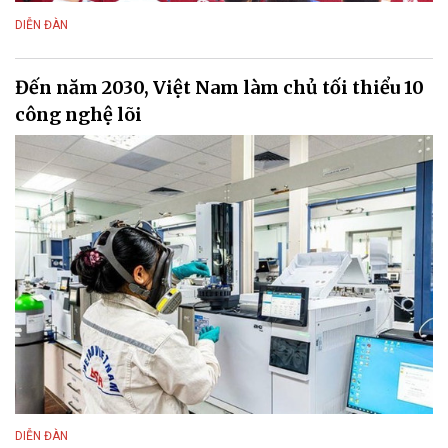
DIỄN ĐÀN
Đến năm 2030, Việt Nam làm chủ tối thiểu 10
công nghệ lõi
DIỄN ĐÀN